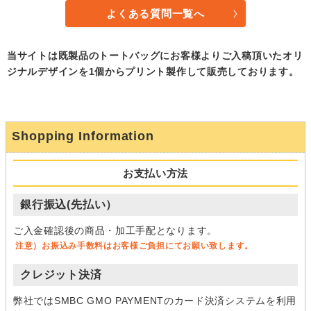
よくある質問一覧へ
当サイトは既製品のトートバッグにお客様よりご入稿頂いたオリ
ジナルデザインを1個からプリント製作して販売しております。
Shopping Information
お支払い方法
銀行振込(先払い）
ご入金確認後の商品・加工手配となります。
注意）お振込み手数料はお客様ご負担にてお願い致します。
クレジット決済
弊社ではSMBC GMO PAYMENTのカード決済システムを利用