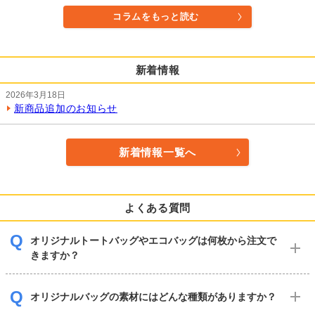
コラムをもっと読む
新着情報
2026年3月18日
新商品追加のお知らせ
新着情報一覧へ
よくある質問
オリジナルトートバッグやエコバッグは何枚から注文で
きますか？
オリジナルバッグの素材にはどんな種類がありますか？