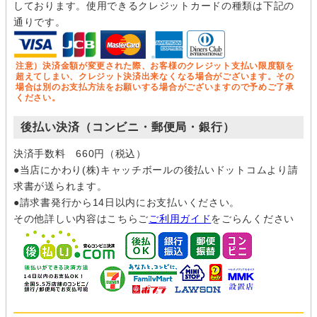
しております。使用できるクレジットカードの種類は下記の
通りです。
注意）決済金額が変更された際、お客様のクレジット支払い限度額を
超えてしまい、クレジット決済出来なくなる場合がございます。その
場合は別のお支払方法をお願いする場合がございますので予めご了承
ください。
後払い決済（コンビニ・郵便局・銀行）
決済手数料 660円（税込）
●当店にかわり(株)キャッチボールの後払いドットコムより請
求書が送られます。
●請求書発行から14日以内にお支払いください。
その他詳しい内容はこちらご
ご利用ガイド
をごらんください