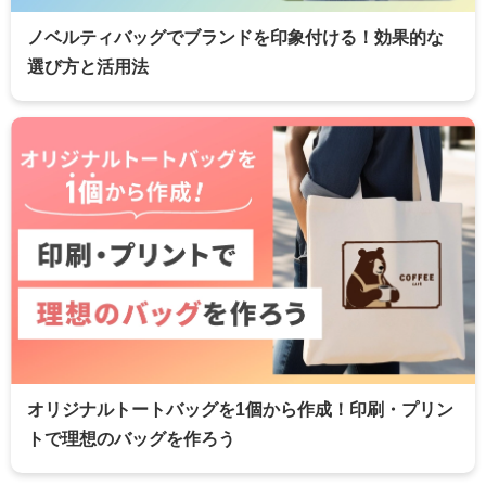
ノベルティバッグでブランドを印象付ける！効果的な
選び方と活用法
オリジナルトートバッグを1個から作成！印刷・プリン
トで理想のバッグを作ろう