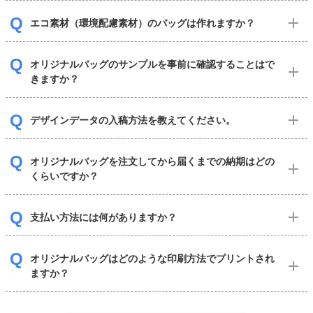
エコ素材（環境配慮素材）のバッグは作れますか？
オリジナルバッグのサンプルを事前に確認することはで
きますか？
デザインデータの入稿方法を教えてください。
オリジナルバッグを注文してから届くまでの納期はどの
くらいですか？
支払い方法には何がありますか？
オリジナルバッグはどのような印刷方法でプリントされ
ますか？