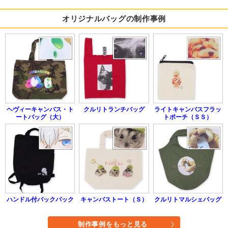
オリジナルバッグの制作事例
ヘヴィーキャンバス・ト
クルリトランチバッグ
ライトキャンバスフラッ
ートバッグ（大）
トポーチ（ＳＳ）
ハンドル付バックパック
キャンバストート（Ｓ）
クルリトマルシェバッグ
制作事例をもっと見る