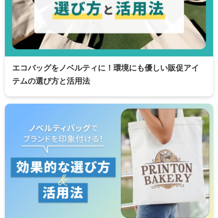
エコバッグをノベルティに！環境にも優しい販促アイ
テムの選び方と活用法