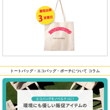
トートバッグ・エコバッグ・ポーチについて コラム