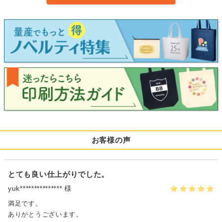
お客様の声
とても良い仕上がりでした。
yuk*************** 様
満足です。
ありがとうございます。