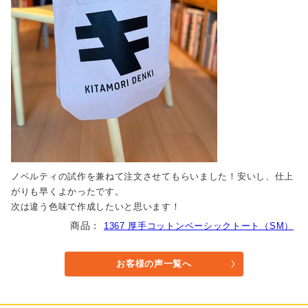
ノベルティの試作を兼ねて注文させてもらいました！安いし、仕上
がりも早くよかったです。
次は違う色味で作成したいと思います！
1367 厚手コットンベーシックトート（SM）
お客様の声一覧へ