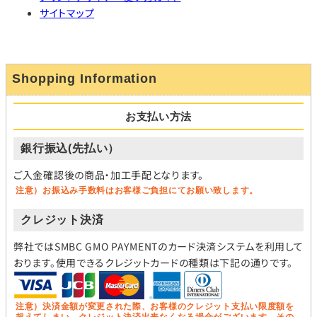
サイトマップ
Shopping Information
お支払い方法
銀行振込(先払い）
ご入金確認後の商品・加工手配となります。
注意）お振込み手数料はお客様ご負担にてお願い致します。
クレジット決済
弊社ではSMBC GMO PAYMENTのカード決済システムを利用して
おります。使用できるクレジットカードの種類は下記の通りです。
注意）決済金額が変更された際、お客様のクレジット支払い限度額を