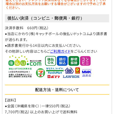
超えてしまい、クレジット決済出来なくなる場合がございます。その
場合は別のお支払方法をお願いする場合がございますので予めご了承
ください。
後払い決済（コンビニ・郵便局・銀行）
決済手数料 660円（税込）
●当店にかわり(株)キャッチボールの後払いドットコムより請求書
が送られます。
●請求書発行から14日以内にお支払いください。
その他詳しい内容はこちらご
ご利用ガイド
をごらんください
配送方法・送料について
【送料】
●全国（沖縄県を除く）：一律550円（税込）
7,700円（税込）以上のお買い上げで送料無料