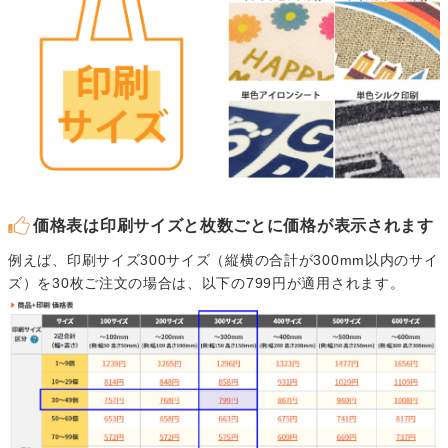
価格表は印刷サイズと枚数ごとに価格が表示されます
例えば、印刷サイズ300サイズ（縦横の合計が300mm以内のサイ
ズ）を30枚ご注文の場合は、以下の799円が適用されます。