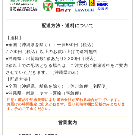
配送方法・送料について
【送料】
●全国（沖縄県を除く）：一律550円（税込）
7,700円（税込）以上のお買い上げで送料無料
●沖縄県：出荷箱数1箱あたり2,200円（税込）
2箱以上での配送となる場合は、ご注文後に別途送料をご案内
させていただきます。（沖縄県のみ）
【配送方法】
●全国（沖縄県、離島を除く）：佐川急便（宅配便）
●沖縄県・離島：ヤマト運輸（宅急便）
注意）商品や配送先等により運送会社が変わる場合がございます。
お届けの時間指定は出来かねます。送り状備考欄に記載のみとなりま
す。予めご了承ください。
営業案内