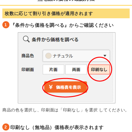
枚数に応じて割り引き価格が適用されます
1
『条件から価格を調べる』からご確認ください
商品の色を選択し、印刷面は「印刷なし」を選択 してください。
2
印刷なし（無地品）価格表が表示されます