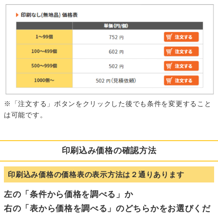
※「注文する」ボタンをクリックした後でも条件を変更すること
は可能です。
印刷込み価格の確認方法
印刷込み価格の価格表の表示方法は２通りあります
左の「条件から価格を調べる」か
右の「表から価格を調べる」のどちらかをお選びくだ