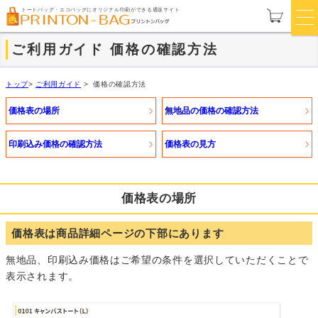
トートバッグ・エコバッグにオリジナル印刷ができる通販サイト
ご利用ガイド
価格の確認方法
トップ
>
ご利用ガイド
>
価格の確認方法
価格表の場所
無地品の価格の確認方法
印刷込み価格の確認方法
価格表の見方
価格表の場所
価格表は商品詳細ページの下部にあります
無地品、印刷込み価格はご希望の条件を選択していただくことで
表示されます。