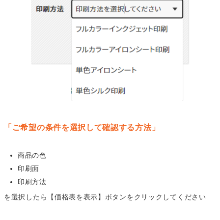
「ご希望の条件を選択して確認する方法」
商品の色
印刷面
印刷方法
を選択したら【価格表を表示】ボタンをクリックしてください