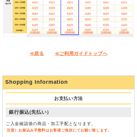
≪戻る
≪ご利用ガイドトップへ
Shopping Information
お支払い方法
銀行振込(先払い）
ご入金確認後の商品・加工手配となります。
注意）お振込み手数料はお客様ご負担にてお願い致します。