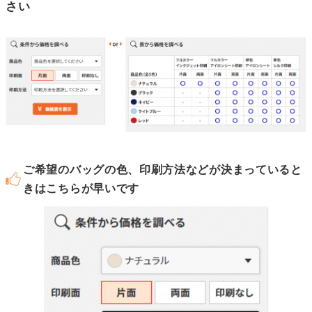
さい
ご希望のバッグの色、印刷方法などが決まっていると
きはこちらが早いです