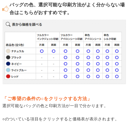
バッグの色、選択可能な印刷方法がよく分からない場
合はこちらがおすすめです。
「ご希望の条件の○をクリックする方法」
選択可能なバッグの色と印刷方法が一目で分かります。
○のついている項目をクリックすると価格表が表示されます。