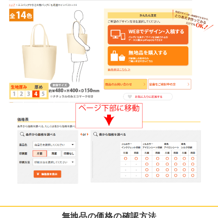
無地品の価格の確認方法