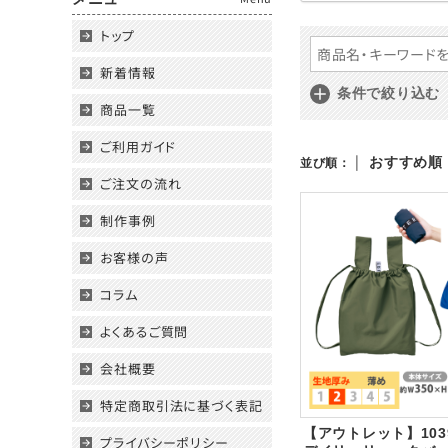
トップ
新着情報
条件で絞り込む
商品一覧
ご利用ガイド
|
おすすめ順
並び順：
ご注文の流れ
制作事例
お客様の声
コラム
よくあるご質問
会社概要
特定商取引法に基づく表記
【アウトレット】103
プライバシーポリシー