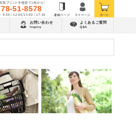
写真プリントを格安で1枚から！
778-51-8578
 9:30～12:00/13:00～17:30
お問い合わせ
よくあるご質問
Inquiry
Q&A