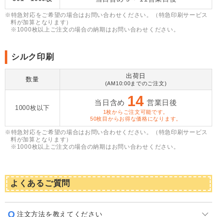
※特急対応をご希望の場合はお問い合わせください。（特急印刷サービス
料が加算となります）
※1000枚以上ご注文の場合の納期はお問い合わせください。
シルク印刷
出荷日
数量
(AM10:00までのご注文)
14
当日含め
営業日後
1000枚以下
1枚からご注文可能です。
50枚目からお得な価格になります。
※特急対応をご希望の場合はお問い合わせください。（特急印刷サービス
料が加算となります）
​※1000枚以上ご注文の場合の納期はお問い合わせください。
よくあるご質問
注文方法を教えてください