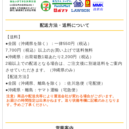
配送方法・送料について
【送料】
●全国（沖縄県を除く）：一律550円（税込）
7,700円（税込）以上のお買い上げで送料無料
●沖縄県：出荷箱数1箱あたり2,200円（税込）
2箱以上での配送となる場合は、ご注文後に別途送料をご案内
させていただきます。（沖縄県のみ）
【配送方法】
●全国（沖縄県、離島を除く）：佐川急便（宅配便）
●沖縄県・離島：ヤマト運輸（宅急便）
注意）商品や配送先等により運送会社が変わる場合がございます。
お届けの時間指定は出来かねます。送り状備考欄に記載のみとなりま
す。予めご了承ください。
営業案内