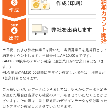
土日祝、および弊社休業日を除いた、当店営業日を起算日として
納期をカウントします。当日受付はAM10:00までです。
(AM10:00以降のデザイン確定は翌営業日が1営業日目となりま
す。)
例:金曜日のAM10:00以降にデザイン確定した場合は、月曜日が
1営業日目となります。
ご入稿いただいたデータにつきましては、明らかなデータ不足等
が生じた場合は当店から確認のメールをさせていただくことがご
ざいます。その際は、差し替え用のデザインデータを受け取った
日をデザイン確定日とさせていただきます。