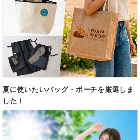
夏に使いたいバッグ・ポーチを厳選しま
した！