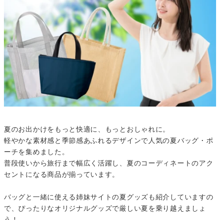
夏のお出かけをもっと快適に、もっとおしゃれに。
軽やかな素材感と季節感あふれるデザインで人気の夏バッグ・ポ
ーチを集めました。
普段使いから旅行まで幅広く活躍し、夏のコーディネートのアク
セントになる商品が揃っています。
バッグと一緒に使える姉妹サイトの夏グッズも紹介していますの
で、ぴったりなオリジナルグッズで厳しい夏を乗り越えましょ
う！