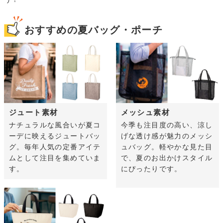
おすすめの夏バッグ・ポーチ
ジュート素材
メッシュ素材
ナチュラルな風合いが夏コ
今季も注目度の高い、涼し
ーデに映えるジュートバッ
げな透け感が魅力のメッシ
グ。毎年人気の定番アイテ
ュバッグ。軽やかな見た目
ムとして注目を集めていま
で、夏のお出かけスタイル
す。
にぴったりです。