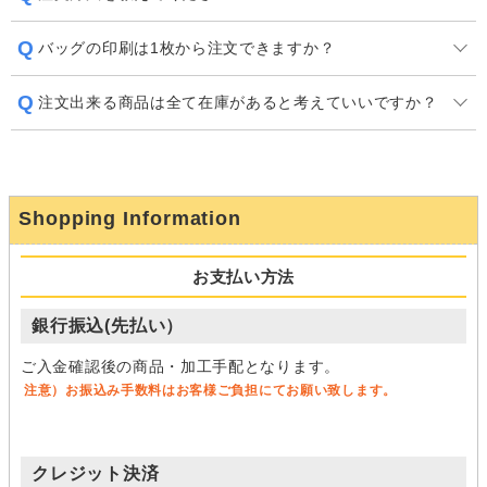
バッグの印刷は1枚から注文できますか？
注文出来る商品は全て在庫があると考えていいですか？
Shopping Information
お支払い方法
銀行振込(先払い）
ご入金確認後の商品・加工手配となります。
注意）お振込み手数料はお客様ご負担にてお願い致します。
クレジット決済