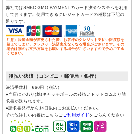
弊社ではSMBC GMO PAYMENTのカード決済システムを利用
しております。使用できるクレジットカードの種類は下記の
通りです。
注意）決済金額が変更された際、お客様のクレジット支払い限度額を
超えてしまい、クレジット決済出来なくなる場合がございます。その
場合は別のお支払方法をお願いする場合がございますので予めご了承
ください。
後払い決済（コンビニ・郵便局・銀行）
決済手数料 660円（税込）
●当店にかわり(株)キャッチボールの後払いドットコムより請
求書が送られます。
●請求書発行から14日以内にお支払いください。
その他詳しい内容はこちらご
ご利用ガイド
をごらんください