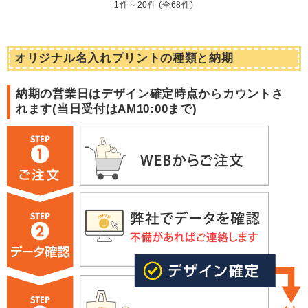
1件～20件 (全68件)
オリジナル名入れプリントの種類と納期
納期の営業日はデザイン確定時点からカウントさ
れます(
当日受付はAM10:00まで
)