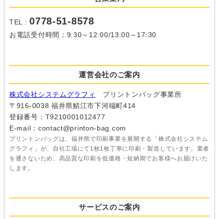
0778-51-8578
TEL :
お電話受付時間：9:30～12:00/13:00～17:30
運営会社のご案内
株式会社システムグラフィ
プリントンバッグ事業所
〒916-0038 福井県鯖江市下河端町414
登録番号：T9210001012477
E-mail：contact@printon-bag.com
プリントンバッグは、福井県で印刷事業を展開する「株式会社システム
グラフィ」が、自社工場にて1枚1枚丁寧に印刷・製造しています。業者
を通さないため、高品質な印刷を低価格・短納期でお客様へお届けいた
します。
サービスのご案内