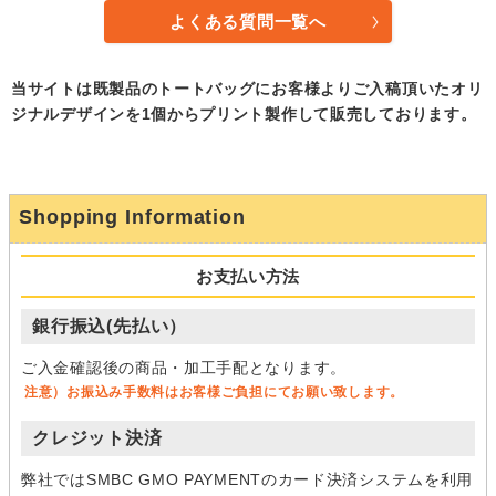
よくある質問一覧へ
当サイトは既製品のトートバッグにお客様よりご入稿頂いたオリ
ジナルデザインを1個からプリント製作して販売しております。
Shopping Information
お支払い方法
銀行振込(先払い）
ご入金確認後の商品・加工手配となります。
注意）お振込み手数料はお客様ご負担にてお願い致します。
クレジット決済
弊社ではSMBC GMO PAYMENTのカード決済システムを利用