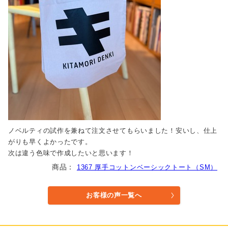
ノベルティの試作を兼ねて注文させてもらいました！安いし、仕上
がりも早くよかったです。
次は違う色味で作成したいと思います！
1367 厚手コットンベーシックトート（SM）
お客様の声一覧へ