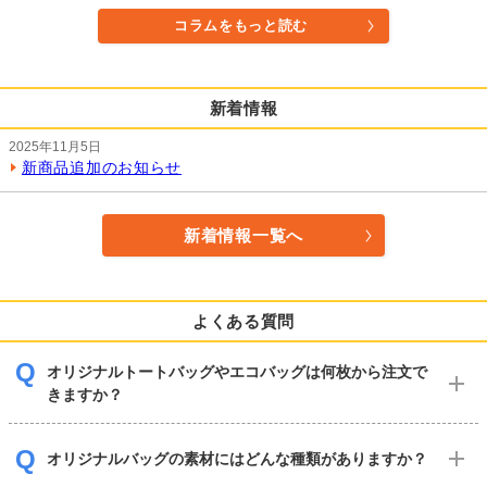
コラムをもっと読む
新着情報
2025年11月5日
新商品追加のお知らせ
新着情報一覧へ
よくある質問
オリジナルトートバッグやエコバッグは何枚から注文で
きますか？
オリジナルバッグの素材にはどんな種類がありますか？