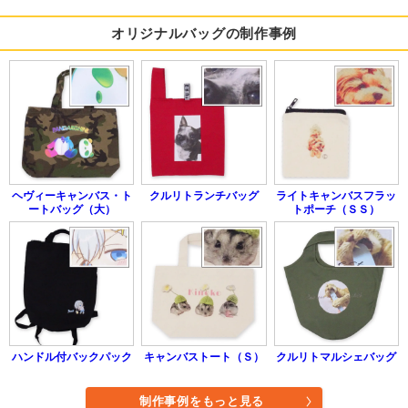
オリジナルバッグの制作事例
ヘヴィーキャンバス・ト
クルリトランチバッグ
ライトキャンバスフラッ
ートバッグ（大）
トポーチ（ＳＳ）
ハンドル付バックパック
キャンバストート（Ｓ）
クルリトマルシェバッグ
制作事例をもっと見る