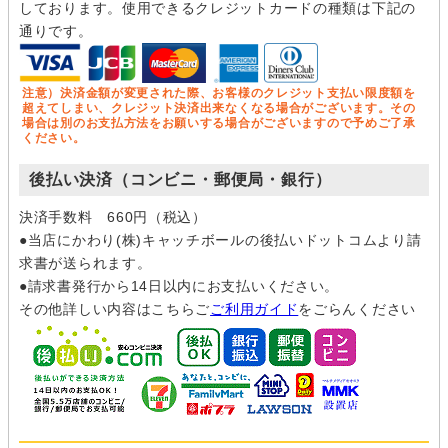
しております。使用できるクレジットカードの種類は下記の
通りです。
注意）決済金額が変更された際、お客様のクレジット支払い限度額を
超えてしまい、クレジット決済出来なくなる場合がございます。その
場合は別のお支払方法をお願いする場合がございますので予めご了承
ください。
後払い決済（コンビニ・郵便局・銀行）
決済手数料 660円（税込）
●当店にかわり(株)キャッチボールの後払いドットコムより請
求書が送られます。
●請求書発行から14日以内にお支払いください。
その他詳しい内容はこちらご
ご利用ガイド
をごらんください