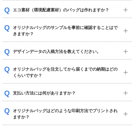
エコ素材（環境配慮素材）のバッグは作れますか？
オリジナルバッグのサンプルを事前に確認することはで
きますか？
デザインデータの入稿方法を教えてください。
オリジナルバッグを注文してから届くまでの納期はどの
くらいですか？
支払い方法には何がありますか？
オリジナルバッグはどのような印刷方法でプリントされ
ますか？