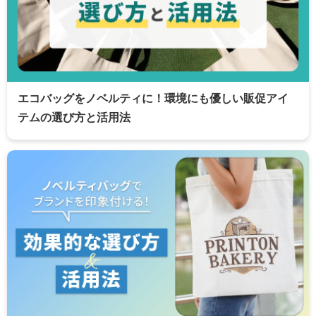
エコバッグをノベルティに！環境にも優しい販促アイ
テムの選び方と活用法