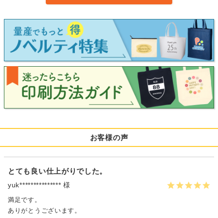
お客様の声
とても良い仕上がりでした。
yuk*************** 様
満足です。
ありがとうございます。