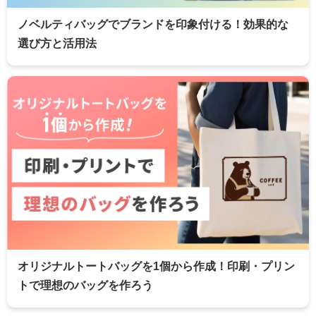
ノベルティバッグでブランドを印象付ける！効果的な
選び方と活用法
オリジナルトートバッグを1個から作成！印刷・プリン
トで理想のバッグを作ろう