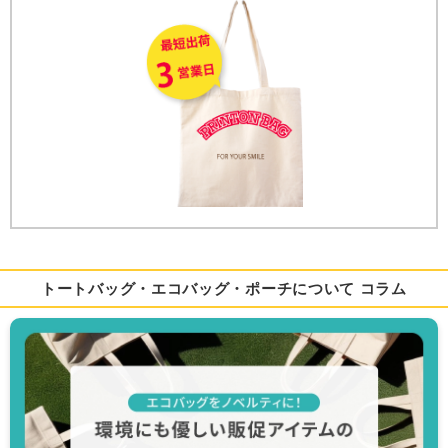
トートバッグ・エコバッグ・ポーチについて コラム