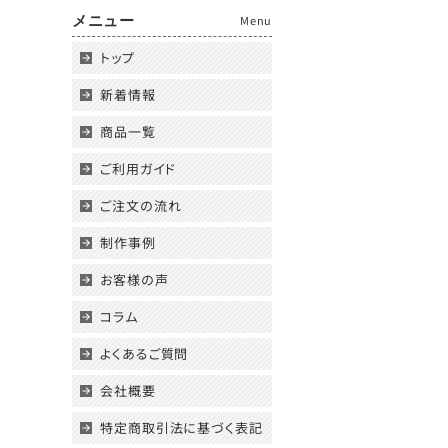
メニュー
Menu
トップ
新着情報
商品一覧
ご利用ガイド
ご注文の流れ
制作事例
お客様の声
コラム
よくあるご質問
会社概要
特定商取引法に基づく表記