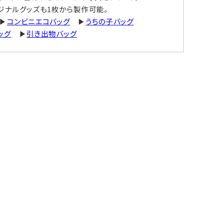
ジナルグッズも1枚から製作可能。
▶
コンビニエコバッグ
▶
うちの子バッグ
ッグ
▶
引き出物バッグ