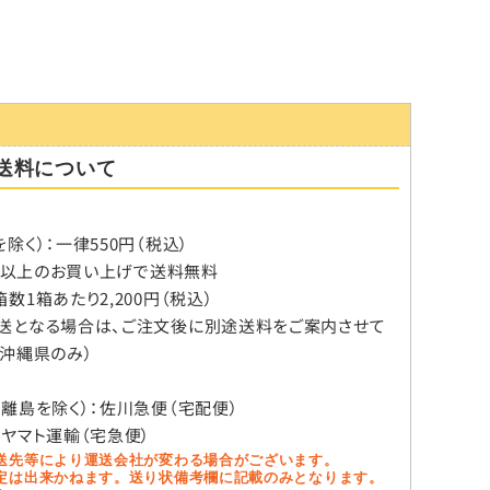
送料について
除く）：一律550円（税込）
税込）以上のお買い上げで送料無料
数1箱あたり2,200円（税込）
送となる場合は、ご注文後に別途送料をご案内させて
（沖縄県のみ）
、離島を除く）：佐川急便（宅配便）
：ヤマト運輸（宅急便）
送先等により運送会社が変わる場合がございます。
定は出来かねます。送り状備考欄に記載のみとなります。