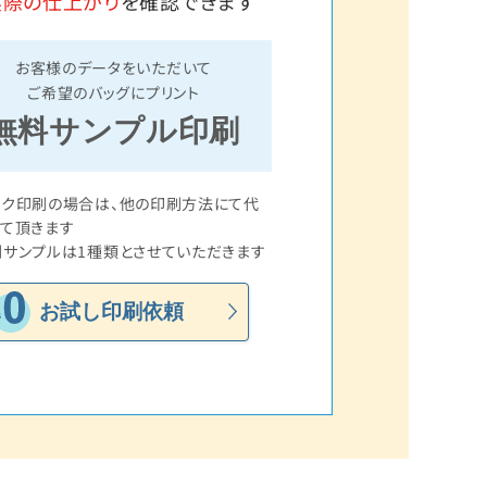
実際の仕上がり
を確認できます
お客様のデータをいただいて
ご希望のバッグにプリント
無料サンプル印刷
ルク印刷の場合は、他の印刷方法にて代
て頂きます
サンプルは1種類とさせていただきます
お試し印刷依頼