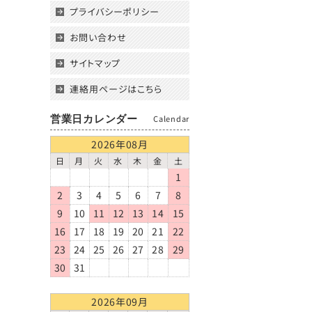
プライバシーポリシー
お問い合わせ
サイトマップ
連絡用ページはこちら
営業日カレンダー
Calendar
2026年08月
日
月
火
水
木
金
土
1
2
3
4
5
6
7
8
9
10
11
12
13
14
15
16
17
18
19
20
21
22
23
24
25
26
27
28
29
30
31
2026年09月