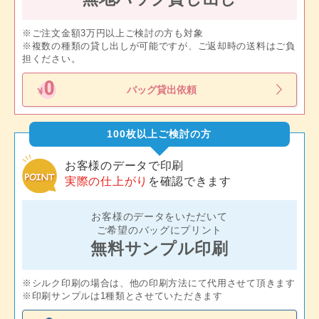
※ご注文金額3万円以上ご検討の方も対象
※複数の種類の貸し出しが可能ですが、ご返却時の送料はご負
担ください。
バッグ貸出依頼
100枚以上ご検討の方
お客様のデータで印刷
実際の仕上がり
を確認できます
お客様のデータをいただいて
ご希望のバッグにプリント
無料サンプル印刷
※シルク印刷の場合は、他の印刷方法にて代用させて頂きます
※印刷サンプルは1種類とさせていただきます