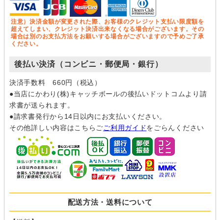
注意）決済金額が変更された際、お客様のクレジット支払い限度額を
超えてしまい、クレジット決済出来なくなる場合がございます。その
場合は別のお支払方法をお願いする場合がございますので予めご了承
ください。
後払い決済（コンビニ・郵便局・銀行）
決済手数料 660円（税込）
●当店にかわり(株)キャッチボールの後払いドットコムより請
求書が送られます。
●請求書発行から14日以内にお支払いください。
その他詳しい内容はこちらご
ご利用ガイド
をごらんください
配送方法・送料について