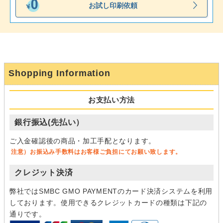
お試し印刷依頼
Shopping Information
お支払い方法
銀行振込(先払い）
ご入金確認後の商品・加工手配となります。
注意）お振込み手数料はお客様ご負担にてお願い致します。
クレジット決済
弊社ではSMBC GMO PAYMENTのカード決済システムを利用
しております。使用できるクレジットカードの種類は下記の
通りです。