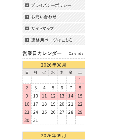
プライバシーポリシー
お問い合わせ
サイトマップ
連絡用ページはこちら
営業日カレンダー
Calendar
2026年08月
日
月
火
水
木
金
土
1
2
3
4
5
6
7
8
9
10
11
12
13
14
15
16
17
18
19
20
21
22
23
24
25
26
27
28
29
30
31
2026年09月