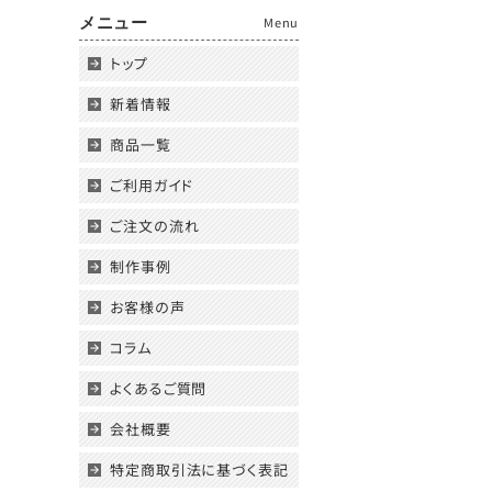
メニュー
Menu
トップ
新着情報
商品一覧
ご利用ガイド
ご注文の流れ
制作事例
お客様の声
コラム
よくあるご質問
会社概要
特定商取引法に基づく表記