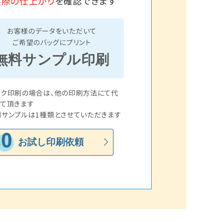
実際の仕上がり
を確認できます
お客様のデータをいただいて
ご希望のバッグにプリント
無料サンプル印刷
ルク印刷の場合は、他の印刷方法にて代
て頂きます
サンプルは1種類とさせていただきます
お試し印刷依頼