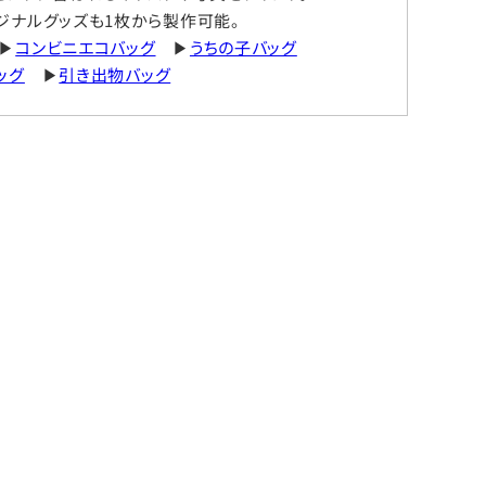
ジナルグッズも1枚から製作可能。
▶
コンビニエコバッグ
▶
うちの子バッグ
ッグ
▶
引き出物バッグ