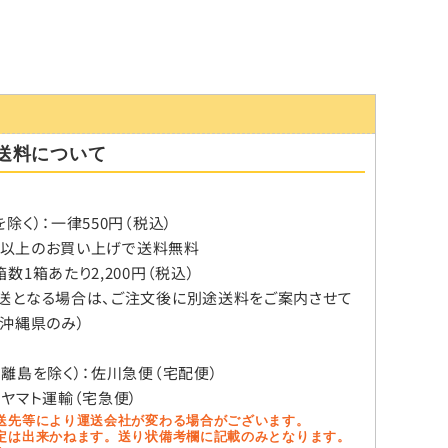
送料について
除く）：一律550円（税込）
税込）以上のお買い上げで送料無料
数1箱あたり2,200円（税込）
送となる場合は、ご注文後に別途送料をご案内させて
（沖縄県のみ）
、離島を除く）：佐川急便（宅配便）
：ヤマト運輸（宅急便）
送先等により運送会社が変わる場合がございます。
定は出来かねます。送り状備考欄に記載のみとなります。