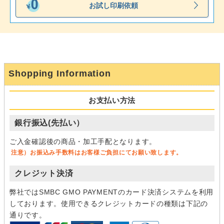
お試し印刷依頼
Shopping Information
お支払い方法
銀行振込(先払い）
ご入金確認後の商品・加工手配となります。
注意）お振込み手数料はお客様ご負担にてお願い致します。
クレジット決済
弊社ではSMBC GMO PAYMENTのカード決済システムを利用
しております。使用できるクレジットカードの種類は下記の
通りです。