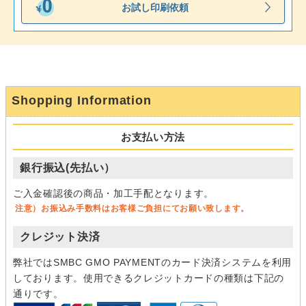
お試し印刷依頼
Shopping Information
お支払い方法
銀行振込(先払い）
ご入金確認後の商品・加工手配となります。
注意）お振込み手数料はお客様ご負担にてお願い致します。
クレジット決済
弊社ではSMBC GMO PAYMENTのカード決済システムを利用
しております。使用できるクレジットカードの種類は下記の
通りです。