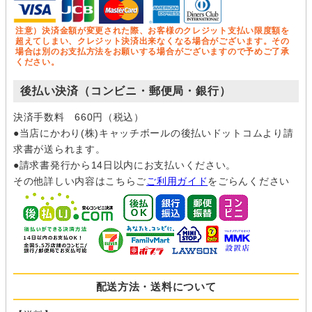
注意）決済金額が変更された際、お客様のクレジット支払い限度額を
超えてしまい、クレジット決済出来なくなる場合がございます。その
場合は別のお支払方法をお願いする場合がございますので予めご了承
ください。
後払い決済（コンビニ・郵便局・銀行）
決済手数料 660円（税込）
●当店にかわり(株)キャッチボールの後払いドットコムより請
求書が送られます。
●請求書発行から14日以内にお支払いください。
その他詳しい内容はこちらご
ご利用ガイド
をごらんください
配送方法・送料について