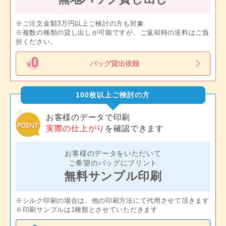
※ご注文金額3万円以上ご検討の方も対象
※複数の種類の貸し出しが可能ですが、ご返却時の送料はご負
担ください。
バッグ貸出依頼
100枚以上ご検討の方
お客様のデータで印刷
実際の仕上がり
を確認できます
お客様のデータをいただいて
ご希望のバッグにプリント
無料サンプル印刷
※シルク印刷の場合は、他の印刷方法にて代用させて頂きます
※印刷サンプルは1種類とさせていただきます