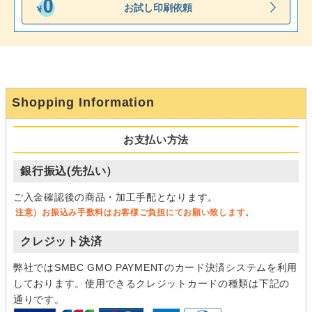
お試し印刷依頼
Shopping Information
お支払い方法
銀行振込(先払い）
ご入金確認後の商品・加工手配となります。
注意）お振込み手数料はお客様ご負担にてお願い致します。
クレジット決済
弊社ではSMBC GMO PAYMENTのカード決済システムを利用
しております。使用できるクレジットカードの種類は下記の
通りです。