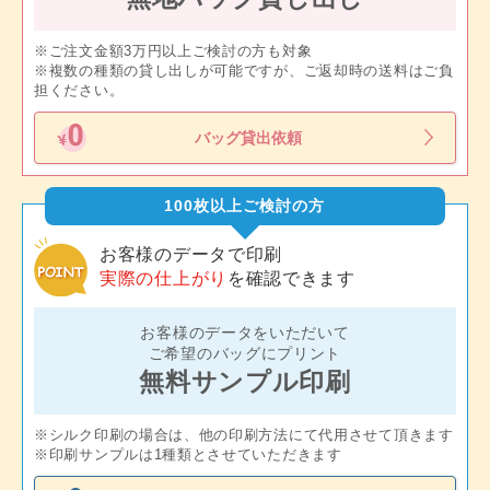
※ご注文金額3万円以上ご検討の方も対象
※複数の種類の貸し出しが可能ですが、ご返却時の送料はご負
担ください。
バッグ貸出依頼
100枚以上ご検討の方
お客様のデータで印刷
実際の仕上がり
を確認できます
お客様のデータをいただいて
ご希望のバッグにプリント
無料サンプル印刷
※シルク印刷の場合は、他の印刷方法にて代用させて頂きます
※印刷サンプルは1種類とさせていただきます