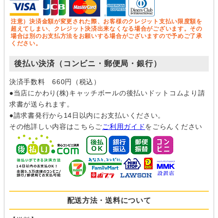
注意）決済金額が変更された際、お客様のクレジット支払い限度額を
超えてしまい、クレジット決済出来なくなる場合がございます。その
場合は別のお支払方法をお願いする場合がございますので予めご了承
ください。
後払い決済（コンビニ・郵便局・銀行）
決済手数料 660円（税込）
●当店にかわり(株)キャッチボールの後払いドットコムより請
求書が送られます。
●請求書発行から14日以内にお支払いください。
その他詳しい内容はこちらご
ご利用ガイド
をごらんください
配送方法・送料について