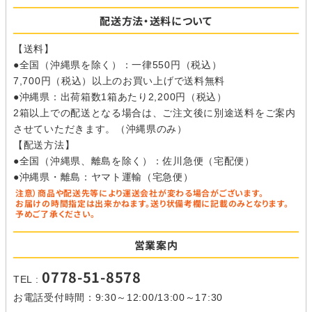
配送方法・送料について
【送料】
●全国（沖縄県を除く）：一律550円（税込）
7,700円（税込）以上のお買い上げで送料無料
●沖縄県：出荷箱数1箱あたり2,200円（税込）
2箱以上での配送となる場合は、ご注文後に別途送料をご案内
させていただきます。（沖縄県のみ）
【配送方法】
●全国（沖縄県、離島を除く）：佐川急便（宅配便）
●沖縄県・離島：ヤマト運輸（宅急便）
注意）商品や配送先等により運送会社が変わる場合がございます。
お届けの時間指定は出来かねます。送り状備考欄に記載のみとなります。
予めご了承ください。
営業案内
0778-51-8578
TEL :
お電話受付時間：9:30～12:00/13:00～17:30