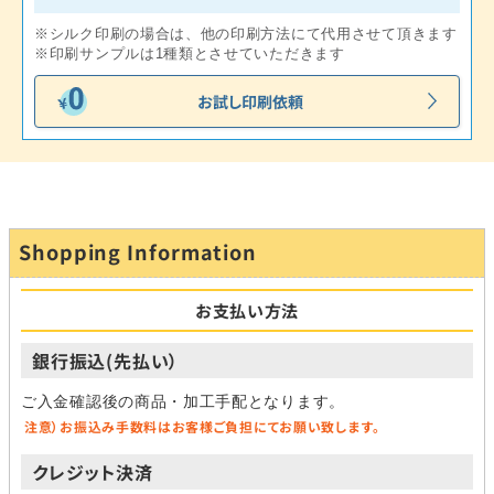
※シルク印刷の場合は、他の印刷方法にて代用させて頂きます
※印刷サンプルは1種類とさせていただきます
お試し印刷依頼
Shopping Information
お支払い方法
銀行振込(先払い）
ご入金確認後の商品・加工手配となります。
注意）お振込み手数料はお客様ご負担にてお願い致します。
クレジット決済