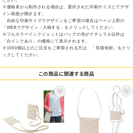
ださい。
※価格表から制作される場合は、選択された印刷サイズにてデザ
イン画面が開きます。
自由な印刷サイズでデザインをご希望の場合はページ上部の
「WEBでデザイン・入稿する」をクリックしてください。
※フルカラーインクジェットはバッグの色がナチュラル以外は
「白インクあり」の価格にて表示されます。
※1000個以上のご注文をご希望される方は、「見積依頼」をクリ
ックしてください。
この商品に関連する商品