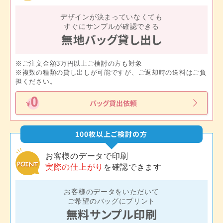
デザインが決まっていなくても
すぐにサンプルが確認できる
無地バッグ貸し出し
※ご注文金額3万円以上ご検討の方も対象
※複数の種類の貸し出しが可能ですが、ご返却時の送料はご負
担ください。
バッグ貸出依頼
100枚以上ご検討の方
お客様のデータで印刷
実際の仕上がり
を確認できます
お客様のデータをいただいて
ご希望のバッグにプリント
無料サンプル印刷