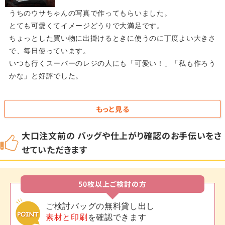
うちのウサちゃんの写真で作ってもらいました。
とても可愛くてイメージどうりで大満足です。
ちょっとした買い物に出掛けるときに使うのに丁度よい大きさ
で、毎日使っています。
いつも行くスーパーのレジの人にも「可愛い！」「私も作ろう
かな」と好評でした。
もっと見る
大口注文前の バッグや仕上がり確認のお手伝いをさ
せていただきます
50枚以上ご検討の方
ご検討バッグの無料貸し出し
素材と印刷
を確認できます