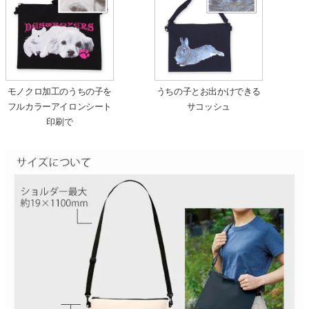
モノクロ加工のうちの子を
うちの子とお出かけできる
フルカラーアイロンシート
サコッシュ
印刷で