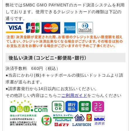
弊社ではSMBC GMO PAYMENTのカード決済システムを利用
しております。使用できるクレジットカードの種類は下記の
通りです。
注意）決済金額が変更された際、お客様のクレジット支払い限度額を超え
てしまい、クレジット決済出来なくなる場合がございます。その場合は別の
お支払方法をお願いする場合がございますので予めご了承ください。
後払い決済（コンビニ・郵便局・銀行）
決済手数料 660円（税込）
●当店にかわり(株)キャッチボールの後払いドットコムより請
求書が送られます。
●請求書発行から14日以内にお支払いください。
その他詳しい内容はこちらご
ご利用ガイド
をごらんください