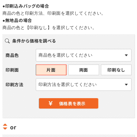
●印刷込みバッグの場合
商品の色と印刷方法、印刷面を選択してください。
●無地品の場合
商品の色と【印刷なし】を選択してください。
条件から価格を調べる
商品色
商品色を選択してください
印刷面
片面
両面
印刷なし
印刷方法
印刷方法を選択してください
価格表を表示
or