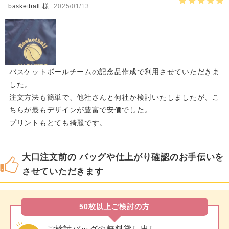
basketball 様
2025/01/13
バスケットボールチームの記念品作成で利用させていただきま
した。
注文方法も簡単で、他社さんと何社か検討いたしましたが、こ
ちらが最もデザインが豊富で安価でした。
プリントもとても綺麗です。
大口注文前の バッグや仕上がり確認のお手伝いを
させていただきます
50枚以上ご検討の方