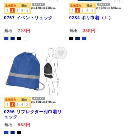
0767 イベントリュック
0284 ポリ巾着（Ｌ）
723円
385円
無地
無地
0296 リフレクター付巾着リ
ュック
583円
無地