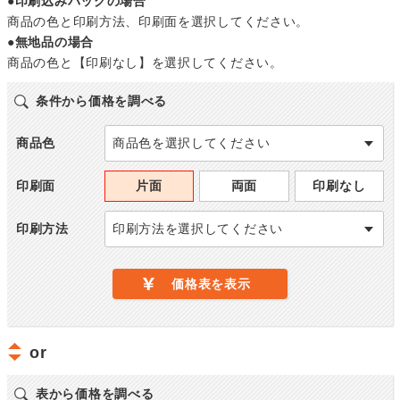
●印刷込みバッグの場合
商品の色と印刷方法、印刷面を選択してください。
●無地品の場合
商品の色と【印刷なし】を選択してください。
条件から価格を調べる
商品色
商品色を選択してください
印刷面
片面
両面
印刷なし
印刷方法
印刷方法を選択してください
価格表を表示
or
表から価格を調べる