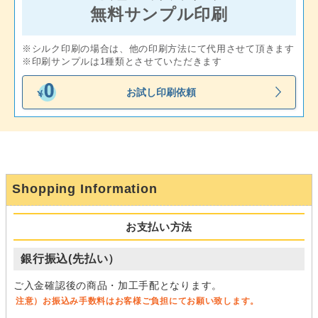
無料サンプル印刷
※シルク印刷の場合は、他の印刷方法にて代用させて頂きます
※印刷サンプルは1種類とさせていただきます
お試し印刷依頼
Shopping Information
お支払い方法
銀行振込(先払い）
ご入金確認後の商品・加工手配となります。
注意）お振込み手数料はお客様ご負担にてお願い致します。