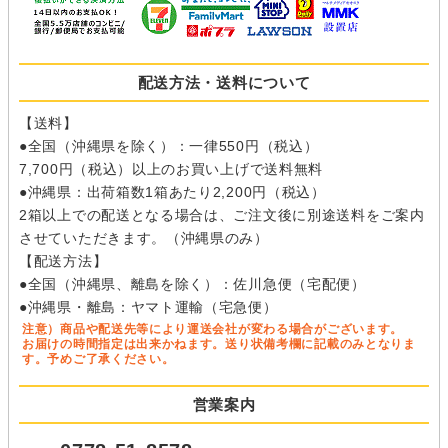
配送方法・送料について
【送料】
●全国（沖縄県を除く）：一律550円（税込）
7,700円（税込）以上のお買い上げで送料無料
●沖縄県：出荷箱数1箱あたり2,200円（税込）
2箱以上での配送となる場合は、ご注文後に別途送料をご案内
させていただきます。（沖縄県のみ）
【配送方法】
●全国（沖縄県、離島を除く）：佐川急便（宅配便）
●沖縄県・離島：ヤマト運輸（宅急便）
注意）商品や配送先等により運送会社が変わる場合がございます。
お届けの時間指定は出来かねます。送り状備考欄に記載のみとなりま
す。予めご了承ください。
営業案内