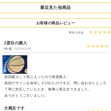
最近見た他商品
お客様の商品レビュー
平均 5.0点
2度目の購入
99 様
2025/02/06
前回購入して気に入ったので再度購入。
前回デザインを保存しそびれたのですが、問い合わせたところ
丁寧に対応していただき、無事に再注文できました。
ありがとうございました。
大満足です