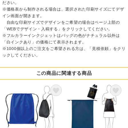
ださい。
※価格表から制作される場合は、選択された印刷サイズにてデザ
イン画面が開きます。
自由な印刷サイズでデザインをご希望の場合はページ上部の
「WEBでデザイン・入稿する」をクリックしてください。
※フルカラーインクジェットはバッグの色がナチュラル以外は
「白インクあり」の価格にて表示されます。
※1000個以上のご注文をご希望される方は、「見積依頼」をクリ
ックしてください。
この商品に関連する商品