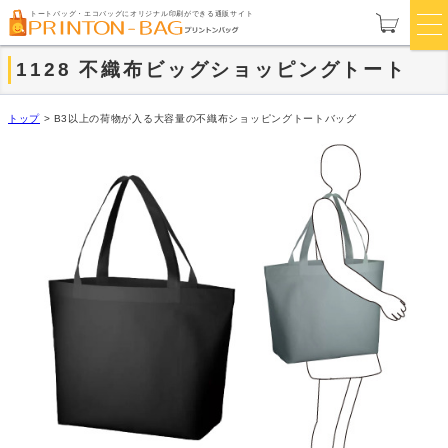
トートバッグ・エコバッグにオリジナル印刷ができる通販サイト
1128 不織布ビッグショッピングトート
トップ
>
B3以上の荷物が入る大容量の不織布ショッピングトートバッグ