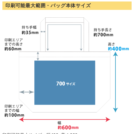
印刷可能最大範囲・バッグ本体サイズ