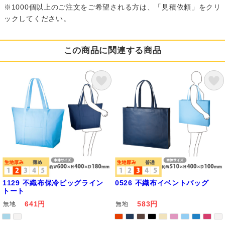
※1000個以上のご注文をご希望される方は、「見積依頼」をクリ
ックしてください。
この商品に関連する商品
1129 不織布保冷ビッグライン
0526 不織布イベントバッグ
トート
641円
583円
無地
無地