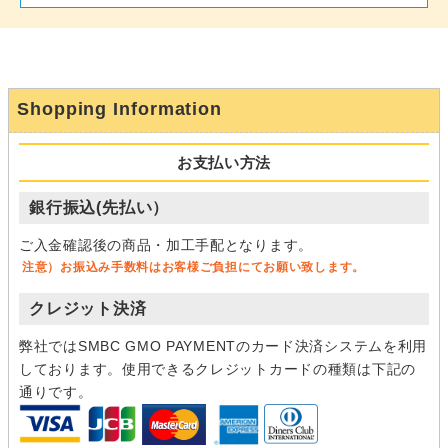
Shopping Information
お支払い方法
銀行振込(先払い）
ご入金確認後の商品・加工手配となります。
注意）お振込み手数料はお客様ご負担にてお願い致します。
クレジット決済
弊社ではSMBC GMO PAYMENTのカード決済システムを利用
しております。使用できるクレジットカードの種類は下記の
通りです。