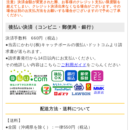
注意）決済金額が変更された際、お客様のクレジット支払い限度額を
超えてしまい、クレジット決済出来なくなる場合がございます。その
場合は別のお支払方法をお願いする場合がございますので予めご了承
ください。
後払い決済（コンビニ・郵便局・銀行）
決済手数料 660円（税込）
●当店にかわり(株)キャッチボールの後払いドットコムより請
求書が送られます。
●請求書発行から14日以内にお支払いください。
その他詳しい内容はこちらご
ご利用ガイド
をごらんください
配送方法・送料について
【送料】
●全国（沖縄県を除く）：一律550円（税込）