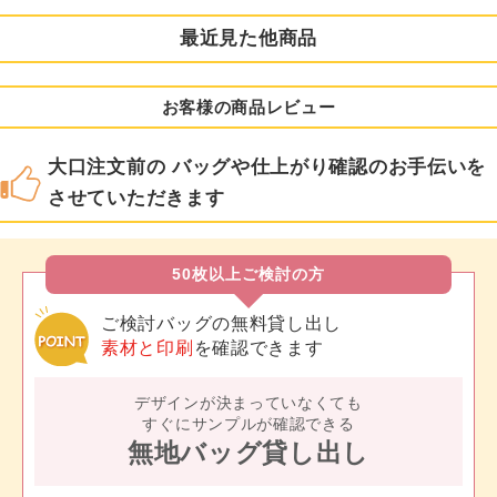
最近見た他商品
お客様の商品レビュー
大口注文前の バッグや仕上がり確認のお手伝いを
させていただきます
50枚以上ご検討の方
ご検討バッグの無料貸し出し
素材と印刷
を確認できます
デザインが決まっていなくても
すぐにサンプルが確認できる
無地バッグ貸し出し