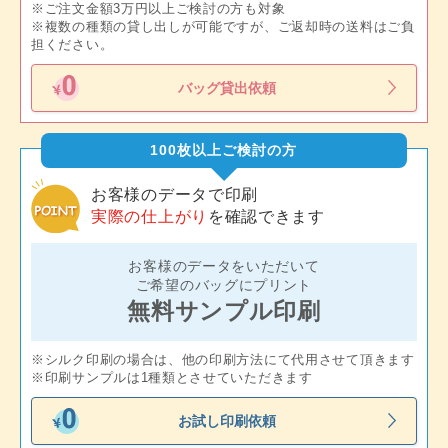
※ご注文金額3万円以上ご検討の方も対象
※複数の種類の貸し出しが可能ですが、ご返却時の送料はご負
担ください。
バッグ貸出依頼
100枚以上ご検討の方
お客様のデータで印刷
実際の仕上がり
を確認できます
お客様のデータをいただいて
ご希望のバッグにプリント
無料サンプル印刷
※シルク印刷の場合は、他の印刷方法にて代用させて頂きます
※印刷サンプルは1種類とさせていただきます
お試し印刷依頼