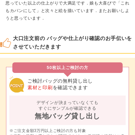
思っていた以上の仕上がりで大満足です．娘も大喜びで「これ
もカバンにして」と次々と絵を描いています．またお願いしよ
うと思っています．
大口注文前の バッグや仕上がり確認のお手伝いを
させていただきます
50枚以上ご検討の方
ご検討バッグの無料貸し出し
素材と印刷
を確認できます
デザインが決まっていなくても
すぐにサンプルが確認できる
無地バッグ貸し出し
※ご注文金額3万円以上ご検討の方も対象