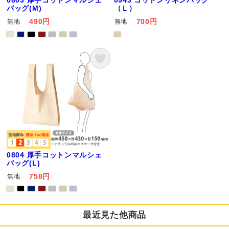
0803 厚手コットンマルシェ
0943 コットンリネンバッグ
バッグ(M)
（Ｌ）
490円
700円
無地
無地
0804 厚手コットンマルシェ
バッグ(L)
758円
無地
最近見た他商品