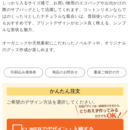
しっかり入るサイズ感で、お買い物用のエコバッグやお出かけの
際のサブバッグとして活躍してくれます。コットンリネンならで
はのくったりとしたナチュラルな風合いは、普段使いのバッグに
もおすすめです。プリントデザインがセンス良く映える、シンプ
ルな形状も魅力。
オーガニックや天然素材にこだわったノベルティや、オリジナル
のグッズ作成が楽しめます。
印刷込み価格表
商品のお問合せ
量産ご検討の方
かんたん注文
ご希望のデザイン方法を選択してください。
WEBでデザイン・入稿する