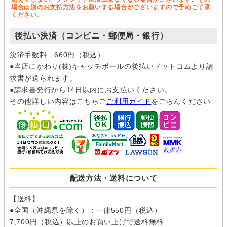
場合は別のお支払方法をお願いする場合がございますので予めご了承
ください。
後払い決済（コンビニ・郵便局・銀行）
決済手数料 660円（税込）
●当店にかわり(株)キャッチボールの後払いドットコムより請
求書が送られます。
●請求書発行から14日以内にお支払いください。
その他詳しい内容はこちらご
ご利用ガイド
をごらんください
配送方法・送料について
【送料】
●全国（沖縄県を除く）：一律550円（税込）
7,700円（税込）以上のお買い上げで送料無料