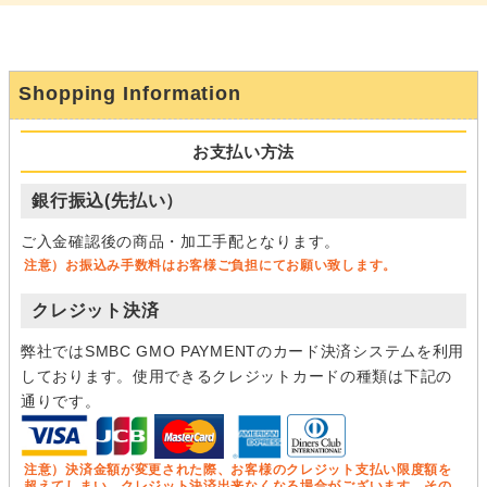
Shopping Information
お支払い方法
銀行振込(先払い）
ご入金確認後の商品・加工手配となります。
注意）お振込み手数料はお客様ご負担にてお願い致します。
クレジット決済
弊社ではSMBC GMO PAYMENTのカード決済システムを利用
しております。使用できるクレジットカードの種類は下記の
通りです。
注意）決済金額が変更された際、お客様のクレジット支払い限度額を
超えてしまい、クレジット決済出来なくなる場合がございます。その