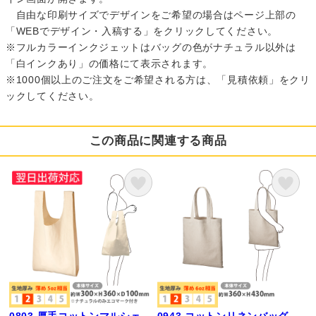
自由な印刷サイズでデザインをご希望の場合はページ上部の
「WEBでデザイン・入稿する」をクリックしてください。
※フルカラーインクジェットはバッグの色がナチュラル以外は
「白インクあり」の価格にて表示されます。
※1000個以上のご注文をご希望される方は、「見積依頼」をクリ
ックしてください。
この商品に関連する商品