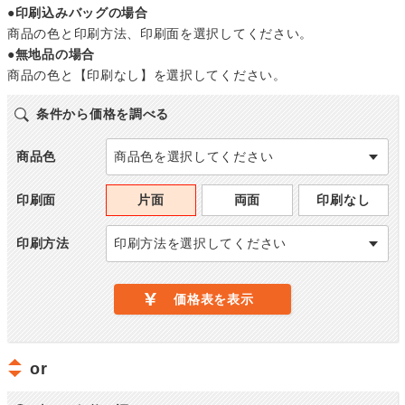
●印刷込みバッグの場合
商品の色と印刷方法、印刷面を選択してください。
●無地品の場合
商品の色と【印刷なし】を選択してください。
条件から価格を調べる
商品色
商品色を選択してください
印刷面
片面
両面
印刷なし
印刷方法
印刷方法を選択してください
価格表を表示
or