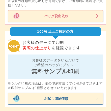
※複数の種類の貸し出しが可能ですが、ご返却時の送料はご負
担ください。
バッグ貸出依頼
100枚以上ご検討の方
お客様のデータで印刷
実際の仕上がり
を確認できます
お客様のデータをいただいて
ご希望のバッグにプリント
無料サンプル印刷
※シルク印刷の場合は、他の印刷方法にて代用させて頂きます
※印刷サンプルは1種類とさせていただきます
お試し印刷依頼