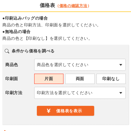
価格表
（
価格の確認方法
）
●印刷込みバッグの場合
商品の色と印刷方法、印刷面を選択してください。
●無地品の場合
商品の色と【印刷なし】を選択してください。
条件から価格を調べる
商品色
商品色を選択してください
印刷面
片面
両面
印刷なし
印刷方法
印刷方法を選択してください
価格表を表示