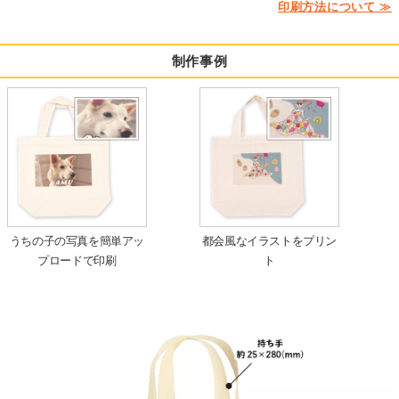
印刷方法について ≫
制作事例
うちの子の写真を簡単アッ
都会風なイラストをプリン
プロードで印刷
ト