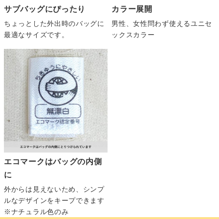
サブバッグにぴったり
カラー展開
ちょっとした外出時のバッグに
男性、女性問わず使えるユニセ
最適なサイズです。
ックスカラー
エコマークはバッグの内側
に
外からは見えないため、シンプ
ルなデザインをキープできます
※ナチュラル色のみ