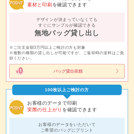
素材と印刷
を確認できます
デザインが決まっていなくても
すぐにサンプルが確認できる
無地バッグ貸し出し
※ご注文金額3万円以上ご検討の方も対象
※複数の種類の貸し出しが可能ですが、ご返却時の送料はご負
担ください。
バッグ貸出依頼
100枚以上ご検討の方
お客様のデータで印刷
実際の仕上がり
を確認できます
お客様のデータをいただいて
ご希望のバッグにプリント