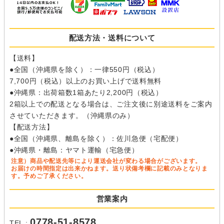
配送方法・送料について
【送料】
●全国（沖縄県を除く）：一律550円（税込）
7,700円（税込）以上のお買い上げで送料無料
●沖縄県：出荷箱数1箱あたり2,200円（税込）
2箱以上での配送となる場合は、ご注文後に別途送料をご案内
させていただきます。（沖縄県のみ）
【配送方法】
●全国（沖縄県、離島を除く）：佐川急便（宅配便）
●沖縄県・離島：ヤマト運輸（宅急便）
注意）商品や配送先等により運送会社が変わる場合がございます。
お届けの時間指定は出来かねます。送り状備考欄に記載のみとなりま
す。予めご了承ください。
営業案内
0778-51-8578
TEL :