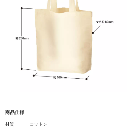
商品仕様
材質
コットン