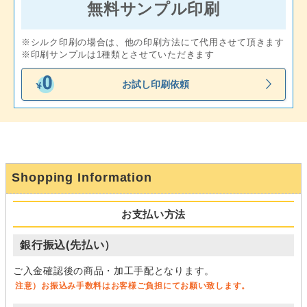
無料サンプル印刷
※シルク印刷の場合は、他の印刷方法にて代用させて頂きます
※印刷サンプルは1種類とさせていただきます
お試し印刷依頼
Shopping Information
お支払い方法
銀行振込(先払い）
ご入金確認後の商品・加工手配となります。
注意）お振込み手数料はお客様ご負担にてお願い致します。