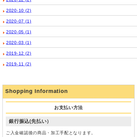
2020-10
(2)
2020-07
(1)
2020-05
(1)
2020-03
(1)
2019-12
(2)
2019-11
(2)
Shopping Information
お支払い方法
銀行振込(先払い）
ご入金確認後の商品・加工手配となります。