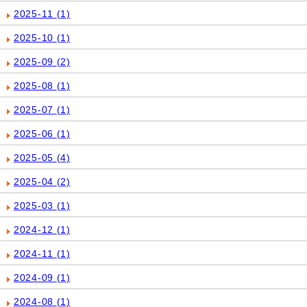
2025-11
(1)
2025-10
(1)
2025-09
(2)
2025-08
(1)
2025-07
(1)
2025-06
(1)
2025-05
(4)
2025-04
(2)
2025-03
(1)
2024-12
(1)
2024-11
(1)
2024-09
(1)
2024-08
(1)