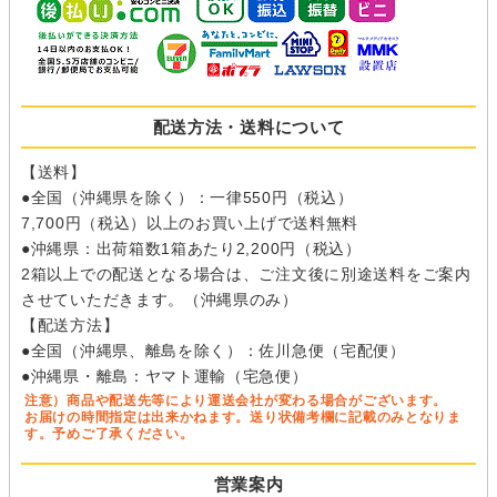
配送方法・送料について
【送料】
●全国（沖縄県を除く）：一律550円（税込）
7,700円（税込）以上のお買い上げで送料無料
●沖縄県：出荷箱数1箱あたり2,200円（税込）
2箱以上での配送となる場合は、ご注文後に別途送料をご案内
させていただきます。（沖縄県のみ）
【配送方法】
●全国（沖縄県、離島を除く）：佐川急便（宅配便）
●沖縄県・離島：ヤマト運輸（宅急便）
注意）商品や配送先等により運送会社が変わる場合がございます。
お届けの時間指定は出来かねます。送り状備考欄に記載のみとなりま
す。予めご了承ください。
営業案内