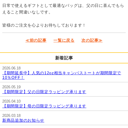
日常で使えるギフトとして最適なバッグは、父の日に喜んでもら
えること間違いなしです。
皆様のご注文を心よりお待ちしております！
≪前の記事
一覧に戻る
次の記事≫
新着記事
2026.06.18
【期間延長中】人気の12oz相当キャンバストートが期間限定で
10％OFF！
2026.05.19
【期間限定】父の日限定ラッピング承ります
2026.04.10
【期間限定】母の日限定ラッピング承ります
2026.03.18
新商品追加のお知らせ