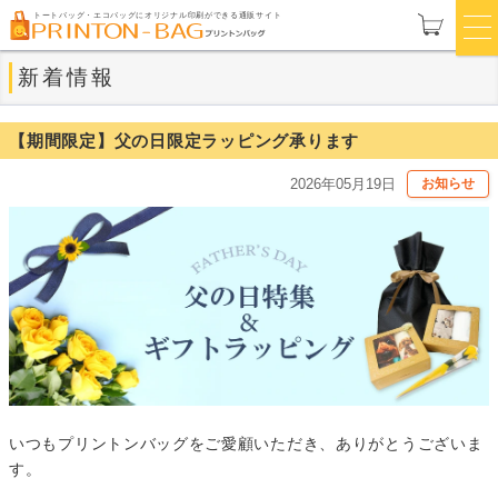
トートバッグ・エコバッグにオリジナル印刷ができる通販サイト
新着情報
【期間限定】父の日限定ラッピング承ります
2026年05月19日
お知らせ
いつもプリントンバッグをご愛顧いただき、ありがとうございま
す。