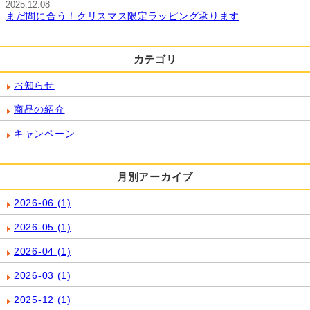
2025.12.08
まだ間に合う！クリスマス限定ラッピング承ります
カテゴリ
お知らせ
商品の紹介
キャンペーン
月別アーカイブ
2026-06
(1)
2026-05
(1)
2026-04
(1)
2026-03
(1)
2025-12
(1)