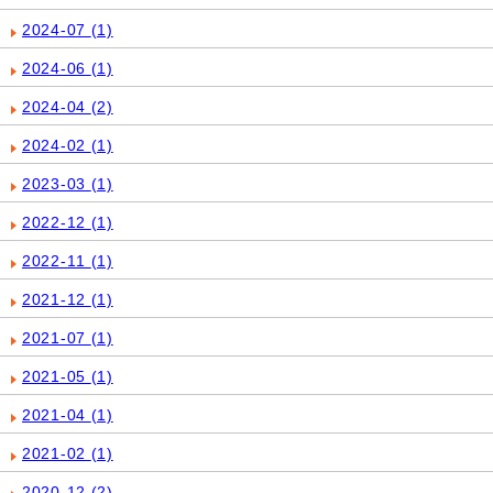
2024-07
(1)
2024-06
(1)
2024-04
(2)
2024-02
(1)
2023-03
(1)
2022-12
(1)
2022-11
(1)
2021-12
(1)
2021-07
(1)
2021-05
(1)
2021-04
(1)
2021-02
(1)
2020-12
(2)