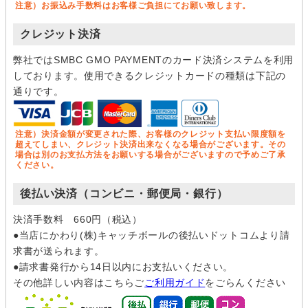
注意）お振込み手数料はお客様ご負担にてお願い致します。
クレジット決済
弊社ではSMBC GMO PAYMENTのカード決済システムを利用
しております。使用できるクレジットカードの種類は下記の
通りです。
注意）決済金額が変更された際、お客様のクレジット支払い限度額を
超えてしまい、クレジット決済出来なくなる場合がございます。その
場合は別のお支払方法をお願いする場合がございますので予めご了承
ください。
後払い決済（コンビニ・郵便局・銀行）
決済手数料 660円（税込）
●当店にかわり(株)キャッチボールの後払いドットコムより請
求書が送られます。
●請求書発行から14日以内にお支払いください。
その他詳しい内容はこちらご
ご利用ガイド
をごらんください