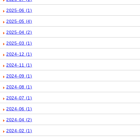
2025-06
(1)
2025-05
(4)
2025-04
(2)
2025-03
(1)
2024-12
(1)
2024-11
(1)
2024-09
(1)
2024-08
(1)
2024-07
(1)
2024-06
(1)
2024-04
(2)
2024-02
(1)