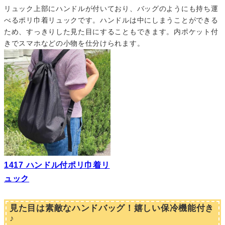
リュック上部にハンドルが付いており、バッグのようにも持ち運
べるポリ巾着リュックです。ハンドルは中にしまうことができる
ため、すっきりした見た目にすることもできます。内ポケット付
きでスマホなどの小物を仕分けられます。
1417 ハンドル付ポリ巾着リ
ュック
見た目は素敵なハンドバッグ！嬉しい保冷機能付き
♪