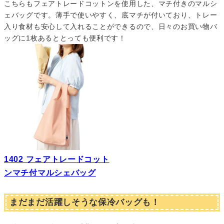
こちらもフェアトレードコットンを使用した、マチ付きのマルシ
ェバッグです。薄手で使いやすく、底マチが付いており、トレー
入り食材も安心して入れることができるので、日々のお買い物バ
ッグに1枚あるととっても便利です！
1402 フェアトレードコット
ンマチ付マルシェバッグ
まだまだ活躍しそうな保冷バッグも！