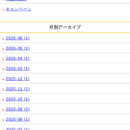
キャンペーン
月別アーカイブ
2026-06
(1)
2026-05
(1)
2026-04
(1)
2026-03
(1)
2025-12
(1)
2025-11
(1)
2025-10
(1)
2025-09
(2)
2025-08
(1)
2025-07
(1)