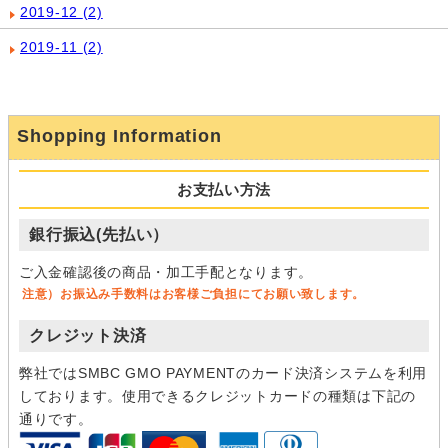
2019-12
(2)
2019-11
(2)
Shopping Information
お支払い方法
銀行振込(先払い）
ご入金確認後の商品・加工手配となります。
注意）お振込み手数料はお客様ご負担にてお願い致します。
クレジット決済
弊社ではSMBC GMO PAYMENTのカード決済システムを利用
しております。使用できるクレジットカードの種類は下記の
通りです。