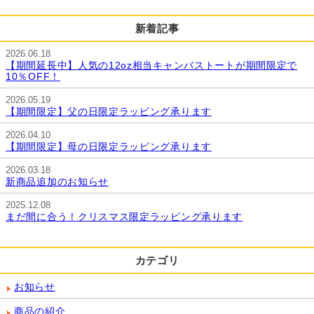
新着記事
2026.06.18
【期間延長中】人気の12oz相当キャンバストートが期間限定で
10％OFF！
2026.05.19
【期間限定】父の日限定ラッピング承ります
2026.04.10
【期間限定】母の日限定ラッピング承ります
2026.03.18
新商品追加のお知らせ
2025.12.08
まだ間に合う！クリスマス限定ラッピング承ります
カテゴリ
お知らせ
商品の紹介