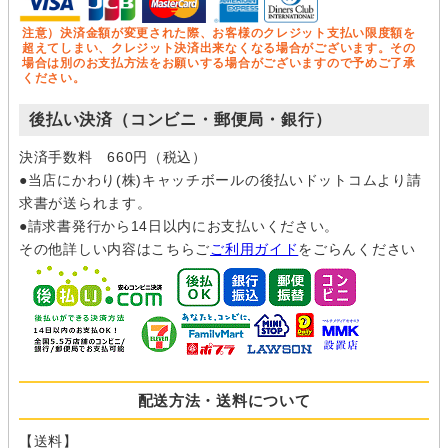
注意）決済金額が変更された際、お客様のクレジット支払い限度額を
超えてしまい、クレジット決済出来なくなる場合がございます。その
場合は別のお支払方法をお願いする場合がございますので予めご了承
ください。
後払い決済（コンビニ・郵便局・銀行）
決済手数料 660円（税込）
●当店にかわり(株)キャッチボールの後払いドットコムより請
求書が送られます。
●請求書発行から14日以内にお支払いください。
その他詳しい内容はこちらご
ご利用ガイド
をごらんください
配送方法・送料について
【送料】