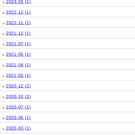
2023-03
(1)
2022-12
(1)
2022-11
(1)
2021-12
(1)
2021-07
(1)
2021-05
(1)
2021-04
(1)
2021-02
(1)
2020-12
(2)
2020-10
(2)
2020-07
(1)
2020-05
(1)
2020-03
(1)