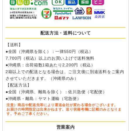
配送方法・送料について
【送料】
●全国（沖縄県を除く）：一律550円（税込）
7,700円（税込）以上のお買い上げで送料無料
●沖縄県：出荷箱数1箱あたり2,200円（税込）
2箱以上での配送となる場合は、ご注文後に別途送料をご案内
させていただきます。（沖縄県のみ）
【配送方法】
●全国（沖縄県、離島を除く）：佐川急便（宅配便）
●沖縄県・離島：ヤマト運輸（宅急便）
注意）商品や配送先等により運送会社が変わる場合がございます。
お届けの時間指定は出来かねます。送り状備考欄に記載のみとなりま
す。予めご了承ください。
営業案内