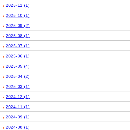
2025-11
(1)
2025-10
(1)
2025-09
(2)
2025-08
(1)
2025-07
(1)
2025-06
(1)
2025-05
(4)
2025-04
(2)
2025-03
(1)
2024-12
(1)
2024-11
(1)
2024-09
(1)
2024-08
(1)