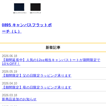
0895 キャンバスフラットポ
ーチ（Ｌ）
新着記事
2026.06.18
【期間延長中】人気の12oz相当キャンバストートが期間限定で
10％OFF！
2026.05.19
【期間限定】父の日限定ラッピング承ります
2026.04.10
【期間限定】母の日限定ラッピング承ります
2026.03.18
新商品追加のお知らせ