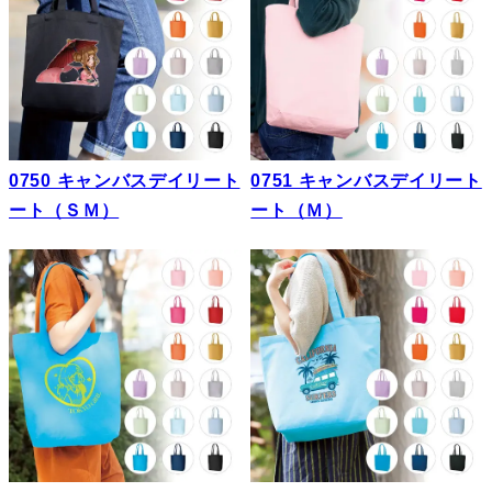
0750 キャンバスデイリート
0751 キャンバスデイリート
ート（ＳＭ）
ート（Ｍ）