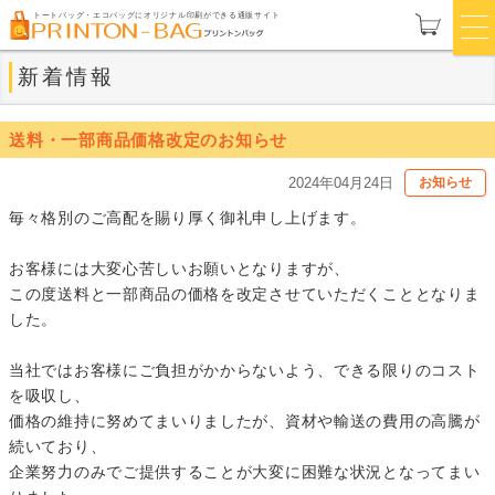
トートバッグ・エコバッグにオリジナル印刷ができる通販サイト
新着情報
送料・一部商品価格改定のお知らせ
2024年04月24日
お知らせ
毎々格別のご高配を賜り厚く御礼申し上げます。
お客様には大変心苦しいお願いとなりますが、
この度送料と一部商品の価格を改定させていただくこととなりま
した。
当社ではお客様にご負担がかからないよう、できる限りのコスト
を吸収し、
価格の維持に努めてまいりましたが、資材や輸送の費用の高騰が
続いており、
企業努力のみでご提供することが大変に困難な状況となってまい