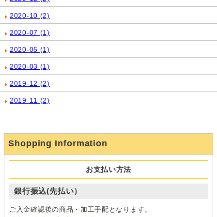
2020-10
(2)
2020-07
(1)
2020-05
(1)
2020-03
(1)
2019-12
(2)
2019-11
(2)
Shopping Information
お支払い方法
銀行振込(先払い）
ご入金確認後の商品・加工手配となります。