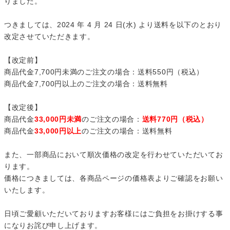
りました。
つきましては、2024 年 4 月 24 日(水) より送料を以下のとおり
改定させていただきます。
【改定前】
商品代金7,700円未満のご注文の場合：送料550円（税込）
商品代金7,700円以上のご注文の場合：送料無料
【改定後】
商品代金
33,000円未満
のご注文の場合：
送料770円（税込）
商品代金
33,000円以上
のご注文の場合：送料無料
また、一部商品において順次価格の改定を行わせていただいてお
ります。
価格につきましては、各商品ページの価格表よりご確認をお願い
いたします。
日頃ご愛顧いただいておりますお客様にはご負担をお掛けする事
になりお詫び申し上げます。