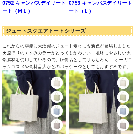
0752 キャンバスデイリート
0753 キャンバスデイリート
ート（ＭＬ）
ート（Ｌ）
ジュートスクエアトートシリーズ
これからの季節に大活躍のジュート素材にも新色が登場しました
★流行りのくすみカラーがとってもかわいい！地球にやさしい天
然素材を使用しているので、販促品としてはもちろん、 オーガニ
ックコスメや食料品店などのパッケージとしてもおすすめです。