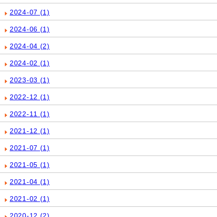
2024-07
(1)
2024-06
(1)
2024-04
(2)
2024-02
(1)
2023-03
(1)
2022-12
(1)
2022-11
(1)
2021-12
(1)
2021-07
(1)
2021-05
(1)
2021-04
(1)
2021-02
(1)
2020-12
(2)