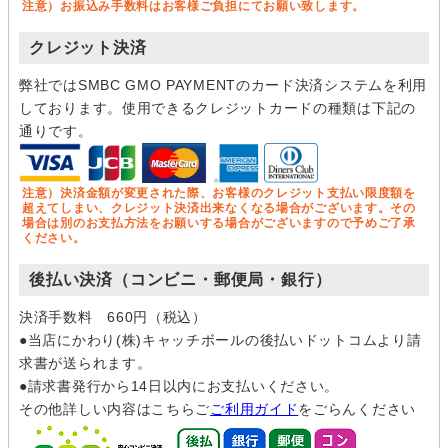
注意）お振込み手数料はお客様ご負担にてお願い致します。
クレジット決済
弊社ではSMBC GMO PAYMENTのカード決済システムを利用
しております。使用できるクレジットカードの種類は下記の
通りです。
注意）決済金額が変更された際、お客様のクレジット支払い限度額を
超えてしまい、クレジット決済出来なくなる場合がございます。その
場合は別のお支払方法をお願いする場合がございますので予めご了承
ください。
後払い決済（コンビニ・郵便局・銀行）
決済手数料 660円（税込）
●当店にかわり(株)キャッチボールの後払いドットコムより請
求書が送られます。
●請求書発行から14日以内にお支払いください。
その他詳しい内容はこちらご
ご利用ガイド
をごらんください