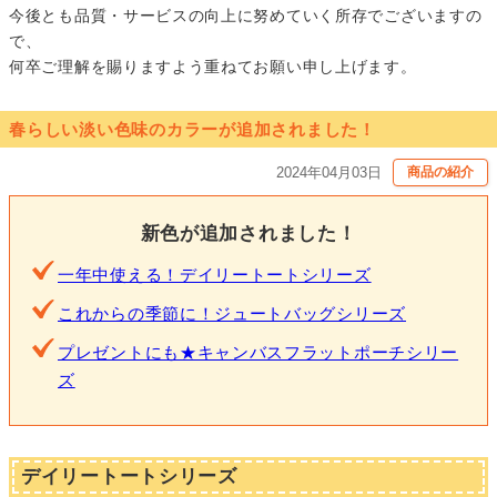
今後とも品質・サービスの向上に努めていく所存でございますの
で、
何卒ご理解を賜りますよう重ねてお願い申し上げます。
春らしい淡い色味のカラーが追加されました！
2024年04月03日
商品の紹介
新色が追加されました！
一年中使える！デイリートートシリーズ
これからの季節に！ジュートバッグシリーズ
プレゼントにも★キャンバスフラットポーチシリー
ズ
デイリートートシリーズ