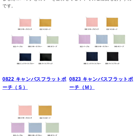
です。
0822 キャンバスフラットポ
0823 キャンバスフラットポ
ーチ（Ｓ）
ーチ（Ｍ）