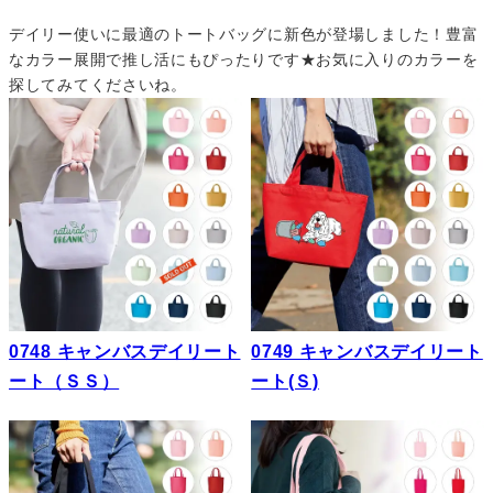
デイリー使いに最適のトートバッグに新色が登場しました！豊富
なカラー展開で推し活にもぴったりです★お気に入りのカラーを
探してみてくださいね。
0748 キャンバスデイリート
0749 キャンバスデイリート
ート（ＳＳ）
ート(Ｓ)