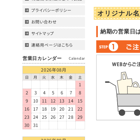
プライバシーポリシー
オリジナル名
お問い合わせ
納期の営業日
サイトマップ
連絡用ページはこちら
営業日カレンダー
Calendar
2026年08月
日
月
火
水
木
金
土
1
2
3
4
5
6
7
8
9
10
11
12
13
14
15
16
17
18
19
20
21
22
23
24
25
26
27
28
29
30
31