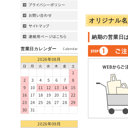
プライバシーポリシー
お問い合わせ
オリジナル名
サイトマップ
連絡用ページはこちら
納期の営業日
営業日カレンダー
Calendar
2026年08月
日
月
火
水
木
金
土
1
2
3
4
5
6
7
8
9
10
11
12
13
14
15
16
17
18
19
20
21
22
23
24
25
26
27
28
29
30
31
2026年09月