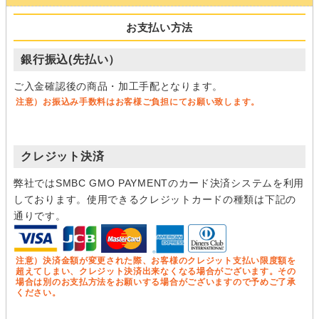
お支払い方法
銀行振込(先払い）
ご入金確認後の商品・加工手配となります。
注意）お振込み手数料はお客様ご負担にてお願い致します。
クレジット決済
弊社ではSMBC GMO PAYMENTのカード決済システムを利用
しております。使用できるクレジットカードの種類は下記の
通りです。
注意）決済金額が変更された際、お客様のクレジット支払い限度額を
超えてしまい、クレジット決済出来なくなる場合がございます。その
場合は別のお支払方法をお願いする場合がございますので予めご了承
ください。