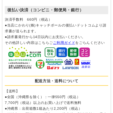
後払い決済（コンビニ・郵便局・銀行）
決済手数料 660円（税込）
●当店にかわり(株)キャッチボールの後払いドットコムより請
求書が送られます。
●請求書発行から14日以内にお支払いください。
その他詳しい内容はこちらご
ご利用ガイド
をごらんください
配送方法・送料について
【送料】
●全国（沖縄県を除く）：一律550円（税込）
7,700円（税込）以上のお買い上げで送料無料
●沖縄県：出荷箱数1箱あたり2,200円（税込）