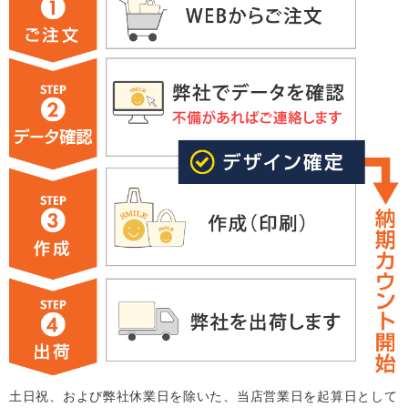
土日祝、および弊社休業日を除いた、当店営業日を起算日として