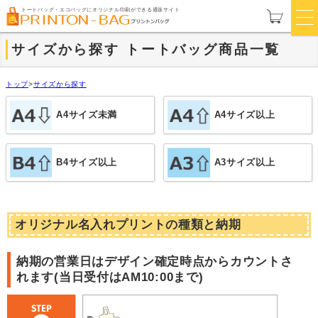
トートバッグ・エコバッグにオリジナル印刷ができる通販サイト
サイズから探す トートバッグ商品一覧
トップ
>
サイズから探す
A4サイズ未満
A4サイズ以上
B4サイズ以上
A3サイズ以上
オリジナル名入れプリントの種類と納期
納期の営業日はデザイン確定時点からカウントさ
れます(
当日受付はAM10:00まで
)