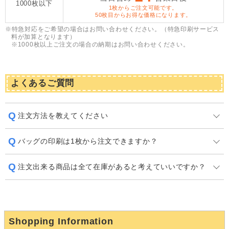
1000枚以下
1枚からご注文可能です。
50枚目からお得な価格になります。
※特急対応をご希望の場合はお問い合わせください。（特急印刷サービス
料が加算となります）
​※1000枚以上ご注文の場合の納期はお問い合わせください。
よくあるご質問
注文方法を教えてください
バッグの印刷は1枚から注文できますか？
注文出来る商品は全て在庫があると考えていいですか？
Shopping Information