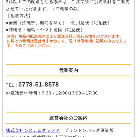
2箱以上での配送となる場合は、ご注文後に別途送料をご案内
させていただきます。（沖縄県のみ）
【配送方法】
●全国（沖縄県、離島を除く）：佐川急便（宅配便）
●沖縄県・離島：ヤマト運輸（宅急便）
注意）商品や配送先等により運送会社が変わる場合がございます。
お届けの時間指定は出来かねます。送り状備考欄に記載のみとなりま
す。予めご了承ください。
営業案内
0778-51-8578
TEL :
お電話受付時間：9:30～12:00/13:00～17:30
運営会社のご案内
株式会社システムグラフィ
プリントンバッグ事業所