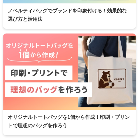
ノベルティバッグでブランドを印象付ける！効果的な
選び方と活用法
オリジナルトートバッグを1個から作成！印刷・プリン
トで理想のバッグを作ろう