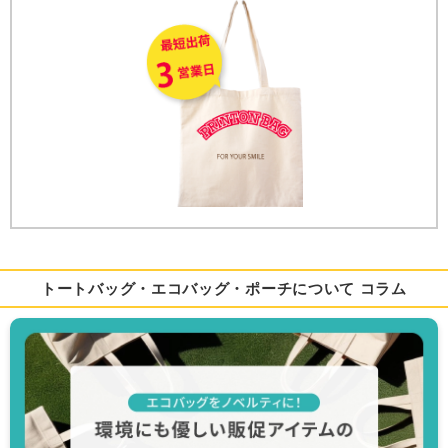
トートバッグ・エコバッグ・ポーチについて コラム