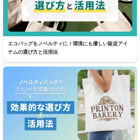
エコバッグをノベルティに！環境にも優しい販促アイ
テムの選び方と活用法