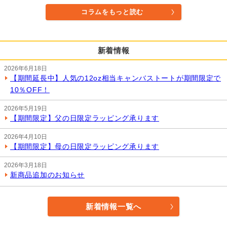
コラムをもっと読む
新着情報
2026年6月18日
【期間延長中】人気の12oz相当キャンバストートが期間限定で
10％OFF！
2026年5月19日
【期間限定】父の日限定ラッピング承ります
2026年4月10日
【期間限定】母の日限定ラッピング承ります
2026年3月18日
新商品追加のお知らせ
新着情報一覧へ