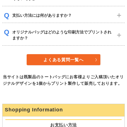
支払い方法には何がありますか？
オリジナルバッグはどのような印刷方法でプリントされ
ますか？
よくある質問一覧へ
当サイトは既製品のトートバッグにお客様よりご入稿頂いたオリ
ジナルデザインを1個からプリント製作して販売しております。
Shopping Information
お支払い方法