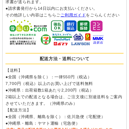
求書が送られます。
●請求書発行から14日以内にお支払いください。
その他詳しい内容はこちらご
ご利用ガイド
をごらんください
配送方法・送料について
【送料】
●全国（沖縄県を除く）：一律550円（税込）
7,700円（税込）以上のお買い上げで送料無料
●沖縄県：出荷箱数1箱あたり2,200円（税込）
2箱以上での配送となる場合は、ご注文後に別途送料をご案内
させていただきます。（沖縄県のみ）
【配送方法】
●全国（沖縄県、離島を除く）：佐川急便（宅配便）
●沖縄県・離島：ヤマト運輸（宅急便）