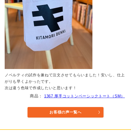
ノベルティの試作を兼ねて注文させてもらいました！安いし、仕上
がりも早くよかったです。
次は違う色味で作成したいと思います！
1367 厚手コットンベーシックトート（SM）
お客様の声一覧へ