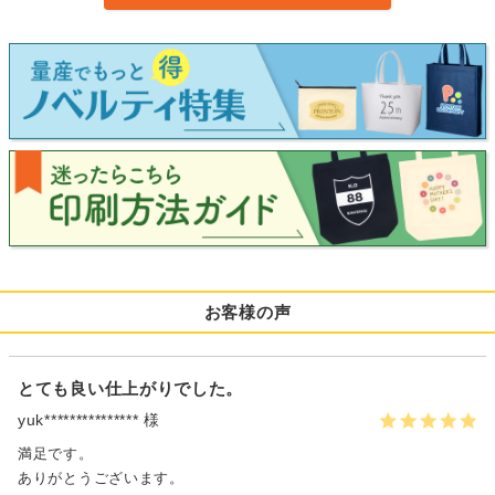
お客様の声
とても良い仕上がりでした。
yuk*************** 様
満足です。
ありがとうございます。