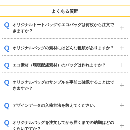
よくある質問
オリジナルトートバッグやエコバッグは何枚から注文で
きますか？
オリジナルバッグの素材にはどんな種類がありますか？
エコ素材（環境配慮素材）のバッグは作れますか？
オリジナルバッグのサンプルを事前に確認することはで
きますか？
デザインデータの入稿方法を教えてください。
オリジナルバッグを注文してから届くまでの納期はどの
くらいですか？