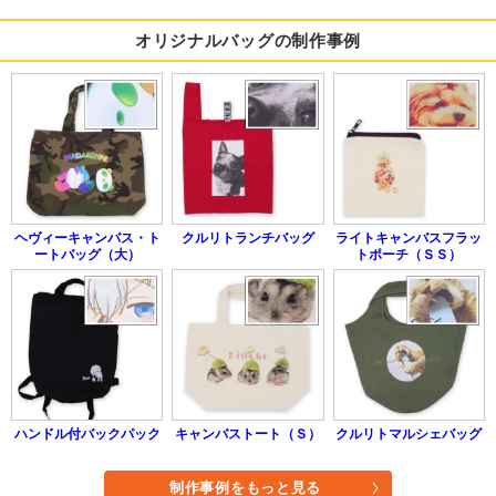
オリジナルバッグの制作事例
ヘヴィーキャンバス・ト
クルリトランチバッグ
ライトキャンバスフラッ
ートバッグ（大）
トポーチ（ＳＳ）
ハンドル付バックパック
キャンバストート（Ｓ）
クルリトマルシェバッグ
制作事例をもっと見る