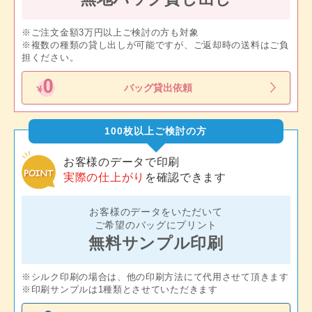
※ご注文金額3万円以上ご検討の方も対象
※複数の種類の貸し出しが可能ですが、ご返却時の送料はご負
担ください。
バッグ貸出依頼
100枚以上ご検討の方
お客様のデータで印刷
実際の仕上がり
を確認できます
お客様のデータをいただいて
ご希望のバッグにプリント
無料サンプル印刷
※シルク印刷の場合は、他の印刷方法にて代用させて頂きます
※印刷サンプルは1種類とさせていただきます