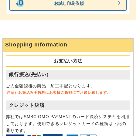
お試し印刷依頼
Shopping Information
お支払い方法
銀行振込(先払い）
ご入金確認後の商品・加工手配となります。
注意）お振込み手数料はお客様ご負担にてお願い致します。
クレジット決済
弊社ではSMBC GMO PAYMENTのカード決済システムを利用
しております。使用できるクレジットカードの種類は下記の
通りです。