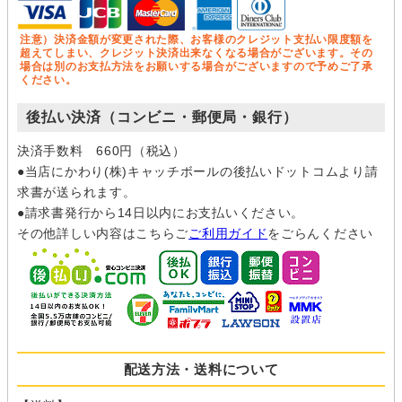
注意）決済金額が変更された際、お客様のクレジット支払い限度額を
超えてしまい、クレジット決済出来なくなる場合がございます。その
場合は別のお支払方法をお願いする場合がございますので予めご了承
ください。
後払い決済（コンビニ・郵便局・銀行）
決済手数料 660円（税込）
●当店にかわり(株)キャッチボールの後払いドットコムより請
求書が送られます。
●請求書発行から14日以内にお支払いください。
その他詳しい内容はこちらご
ご利用ガイド
をごらんください
配送方法・送料について