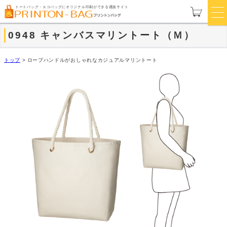
トートバッグ・エコバッグにオリジナル印刷ができる通販サイト
0948 キャンバスマリントート（Ｍ）
トップ
>
ロープハンドルがおしゃれなカジュアルマリントート