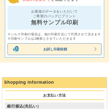
お客様のデータをいただいて
ご希望のバッグにプリント
無料サンプル印刷
※シルク印刷の場合は、他の印刷方法にて代用させて頂きます
※印刷サンプルは1種類とさせていただきます
お試し印刷依頼
Shopping Information
お支払い方法
銀行振込(先払い）