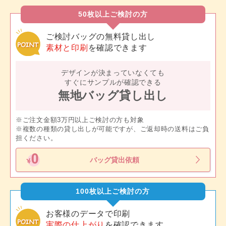
50枚以上ご検討の方
ご検討バッグの無料貸し出し
素材と印刷
を確認できます
デザインが決まっていなくても
すぐにサンプルが確認できる
無地バッグ貸し出し
※ご注文金額3万円以上ご検討の方も対象
※複数の種類の貸し出しが可能ですが、ご返却時の送料はご負
担ください。
バッグ貸出依頼
100枚以上ご検討の方
お客様のデータで印刷
実際の仕上がり
を確認できます