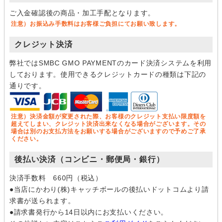
ご入金確認後の商品・加工手配となります。
注意）お振込み手数料はお客様ご負担にてお願い致します。
クレジット決済
弊社ではSMBC GMO PAYMENTのカード決済システムを利用
しております。使用できるクレジットカードの種類は下記の
通りです。
注意）決済金額が変更された際、お客様のクレジット支払い限度額を
超えてしまい、クレジット決済出来なくなる場合がございます。その
場合は別のお支払方法をお願いする場合がございますので予めご了承
ください。
後払い決済（コンビニ・郵便局・銀行）
決済手数料 660円（税込）
●当店にかわり(株)キャッチボールの後払いドットコムより請
求書が送られます。
●請求書発行から14日以内にお支払いください。