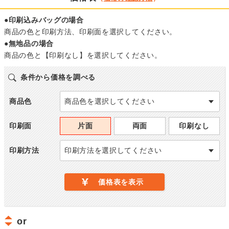
●印刷込みバッグの場合
商品の色と印刷方法、印刷面を選択してください。
●無地品の場合
商品の色と【印刷なし】を選択してください。
条件から価格を調べる
商品色
商品色を選択してください
印刷面
片面
両面
印刷なし
印刷方法
印刷方法を選択してください
価格表を表示
or