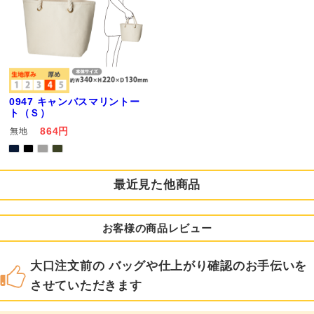
0947 キャンバスマリントー
ト（Ｓ）
864円
無地
最近見た他商品
お客様の商品レビュー
大口注文前の バッグや仕上がり確認のお手伝いを
させていただきます