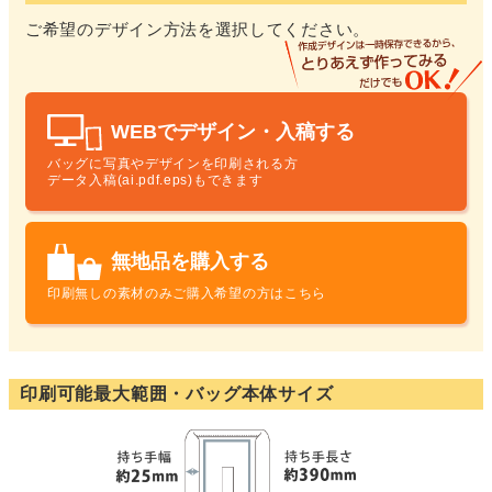
ご希望のデザイン方法を選択してください。
WEBでデザイン・入稿する
バッグに写真やデザインを印刷される方
データ入稿(ai.pdf.eps)もできます
無地品を購入する
印刷無しの素材のみ
ご購入希望の方はこちら
印刷可能最大範囲・バッグ本体サイズ