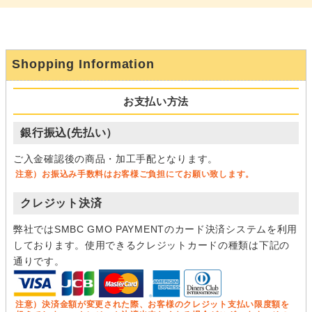
Shopping Information
お支払い方法
銀行振込(先払い）
ご入金確認後の商品・加工手配となります。
注意）お振込み手数料はお客様ご負担にてお願い致します。
クレジット決済
弊社ではSMBC GMO PAYMENTのカード決済システムを利用
しております。使用できるクレジットカードの種類は下記の
通りです。
注意）決済金額が変更された際、お客様のクレジット支払い限度額を