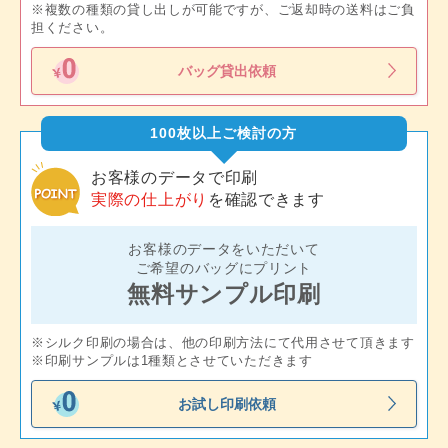
※複数の種類の貸し出しが可能ですが、ご返却時の送料はご負
担ください。
バッグ貸出依頼
100枚以上ご検討の方
お客様のデータで印刷
実際の仕上がり
を確認できます
お客様のデータをいただいて
ご希望のバッグにプリント
無料サンプル印刷
※シルク印刷の場合は、他の印刷方法にて代用させて頂きます
※印刷サンプルは1種類とさせていただきます
お試し印刷依頼