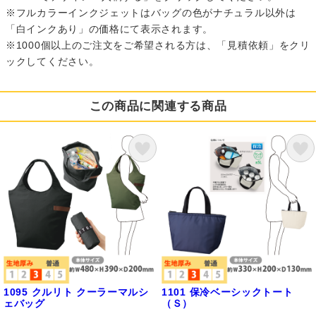
※フルカラーインクジェットはバッグの色がナチュラル以外は
「白インクあり」の価格にて表示されます。
※1000個以上のご注文をご希望される方は、「見積依頼」をクリ
ックしてください。
この商品に関連する商品
1095 クルリト クーラーマルシ
1101 保冷ベーシックトート
ェバッグ
（Ｓ）