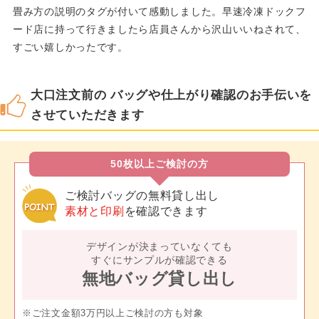
畳み方の説明のタグが付いて感動しました。早速冷凍ドックフ
ード店に持って行きましたら店員さんから沢山いいねされて、
すごい嬉しかったです。
大口注文前の バッグや仕上がり確認のお手伝いを
させていただきます
50枚以上ご検討の方
ご検討バッグの無料貸し出し
素材と印刷
を確認できます
デザインが決まっていなくても
すぐにサンプルが確認できる
無地バッグ貸し出し
※ご注文金額3万円以上ご検討の方も対象