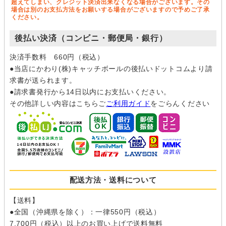
超えてしまい、クレジット決済出来なくなる場合がございます。その
場合は別のお支払方法をお願いする場合がございますので予めご了承
ください。
後払い決済（コンビニ・郵便局・銀行）
決済手数料 660円（税込）
●当店にかわり(株)キャッチボールの後払いドットコムより請
求書が送られます。
●請求書発行から14日以内にお支払いください。
その他詳しい内容はこちらご
ご利用ガイド
をごらんください
配送方法・送料について
【送料】
●全国（沖縄県を除く）：一律550円（税込）
7,700円（税込）以上のお買い上げで送料無料