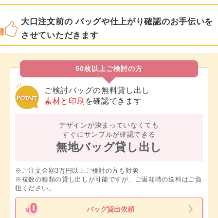
大口注文前の バッグや仕上がり確認のお手伝いを
させていただきます
50枚以上ご検討の方
ご検討バッグの無料貸し出し
素材と印刷
を確認できます
デザインが決まっていなくても
すぐにサンプルが確認できる
無地バッグ貸し出し
※ご注文金額3万円以上ご検討の方も対象
※複数の種類の貸し出しが可能ですが、ご返却時の送料はご負
担ください。
バッグ貸出依頼