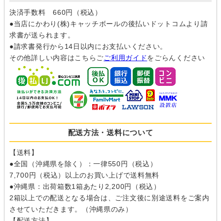
決済手数料 660円（税込）
●当店にかわり(株)キャッチボールの後払いドットコムより請
求書が送られます。
●請求書発行から14日以内にお支払いください。
その他詳しい内容はこちらご
ご利用ガイド
をごらんください
配送方法・送料について
【送料】
●全国（沖縄県を除く）：一律550円（税込）
7,700円（税込）以上のお買い上げで送料無料
●沖縄県：出荷箱数1箱あたり2,200円（税込）
2箱以上での配送となる場合は、ご注文後に別途送料をご案内
させていただきます。（沖縄県のみ）
【配送方法】