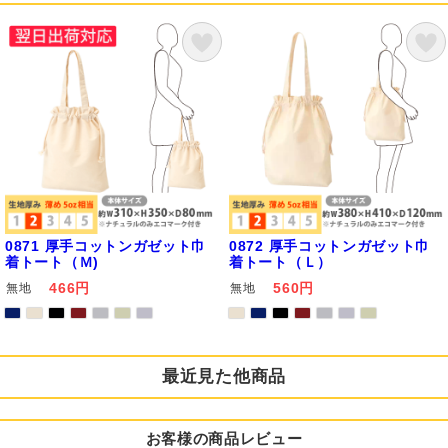
0871 厚手コットンガゼット巾
0872 厚手コットンガゼット巾
着トート（Ｍ)
着トート（Ｌ）
466円
560円
無地
無地
最近見た他商品
お客様の商品レビュー