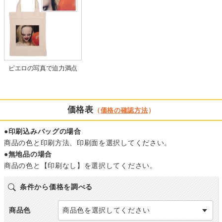
ピエロの写真で迫力満点
価格表
（
価格の確認方法
）
●印刷込みバッグの場合
商品の色と印刷方法、印刷面を選択してください。
●無地品の場合
商品の色と【印刷なし】を選択してください。
条件から価格を調べる
商品色
商品色を選択してください