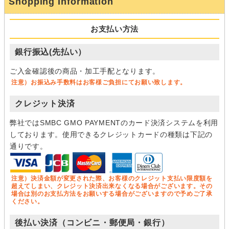
Shopping Information
お支払い方法
銀行振込(先払い）
ご入金確認後の商品・加工手配となります。
注意）お振込み手数料はお客様ご負担にてお願い致します。
クレジット決済
弊社ではSMBC GMO PAYMENTのカード決済システムを利用
しております。使用できるクレジットカードの種類は下記の
通りです。
注意）決済金額が変更された際、お客様のクレジット支払い限度額を
超えてしまい、クレジット決済出来なくなる場合がございます。その
場合は別のお支払方法をお願いする場合がございますので予めご了承
ください。
後払い決済（コンビニ・郵便局・銀行）