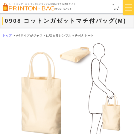
トートバッグ・エコバッグにオリジナル印刷ができる通販サイト
0908 コットンガゼットマチ付バッグ(M)
トップ
>
A4サイズがジャストに収まるシンプルマチ付きトート