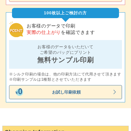
100枚以上ご検討の方
お客様のデータで印刷
実際の仕上がり
を確認できます
お客様のデータをいただいて
ご希望のバッグにプリント
無料サンプル印刷
※シルク印刷の場合は、他の印刷方法にて代用させて頂きます
※印刷サンプルは1種類とさせていただきます
お試し印刷依頼