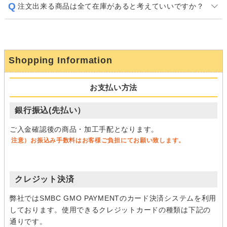
注文出来る商品は全て在庫があると考えていいですか？
Shopping Information
お支払い方法
銀行振込(先払い）
ご入金確認後の商品・加工手配となります。
注意）お振込み手数料はお客様ご負担にてお願い致します。
クレジット決済
弊社ではSMBC GMO PAYMENTのカード決済システムを利用
しております。使用できるクレジットカードの種類は下記の
通りです。