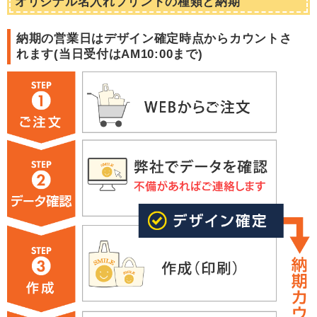
オリジナル名入れプリントの種類と納期
納期の営業日はデザイン確定時点からカウントさ
れます(
当日受付はAM10:00まで
)