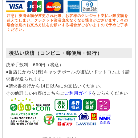
注意）決済金額が変更された際、お客様のクレジット支払い限度額を
超えてしまい、クレジット決済出来なくなる場合がございます。その
場合は別のお支払方法をお願いする場合がございますので予めご了承
ください。
後払い決済（コンビニ・郵便局・銀行）
決済手数料 660円（税込）
●当店にかわり(株)キャッチボールの後払いドットコムより請
求書が送られます。
●請求書発行から14日以内にお支払いください。
その他詳しい内容はこちらご
ご利用ガイド
をごらんください