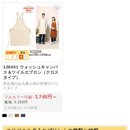
138401 ウォッシュキャンバ
ス＆ツイルエプロン（クロス
タイプ）
安定感のある着心地が特徴のクロ
スタイプ
3,746円～
フルカラー印刷
無地
3,158円
※100枚ロットの単価