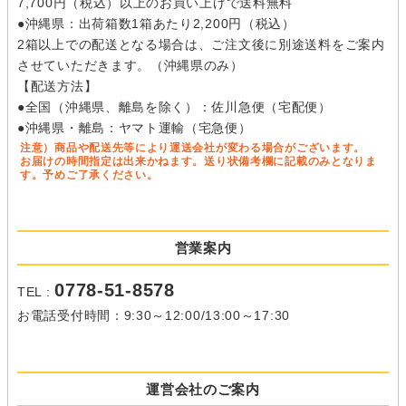
7,700円（税込）以上のお買い上げで送料無料
●沖縄県：出荷箱数1箱あたり2,200円（税込）
2箱以上での配送となる場合は、ご注文後に別途送料をご案内
させていただきます。（沖縄県のみ）
【配送方法】
●全国（沖縄県、離島を除く）：佐川急便（宅配便）
●沖縄県・離島：ヤマト運輸（宅急便）
注意）商品や配送先等により運送会社が変わる場合がございます。
お届けの時間指定は出来かねます。送り状備考欄に記載のみとなりま
す。予めご了承ください。
営業案内
0778-51-8578
TEL :
お電話受付時間：9:30～12:00/13:00～17:30
運営会社のご案内