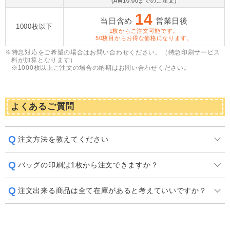
(AM10:00までのご注文)
14
当日含め
営業日後
1000枚以下
1枚からご注文可能です。
50枚目からお得な価格になります。
※特急対応をご希望の場合はお問い合わせください。（特急印刷サービス
料が加算となります）
​※1000枚以上ご注文の場合の納期はお問い合わせください。
よくあるご質問
注文方法を教えてください
バッグの印刷は1枚から注文できますか？
注文出来る商品は全て在庫があると考えていいですか？