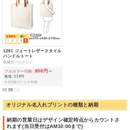
1291 ジュートレザースタイル
ハンドルトート
収納力バツグン！
806円～
フルカラー印刷
無地
519円
※100枚ロットの単価
オリジナル名入れプリントの種類と納期
納期の営業日はデザイン確定時点からカウントさ
れます(
当日受付はAM10:00まで
)