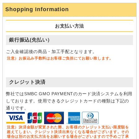
Shopping Information
お支払い方法
銀行振込(先払い）
ご入金確認後の商品・加工手配となります。
注意）お振込み手数料はお客様ご負担にてお願い致します。
クレジット決済
弊社ではSMBC GMO PAYMENTのカード決済システムを利用
しております。使用できるクレジットカードの種類は下記の
通りです。
注意）決済金額が変更された際、お客様のクレジット支払い限度額を
超えてしまい、クレジット決済出来なくなる場合がございます。その
場合は別のお支払方法をお願いする場合がございますので予めご了承