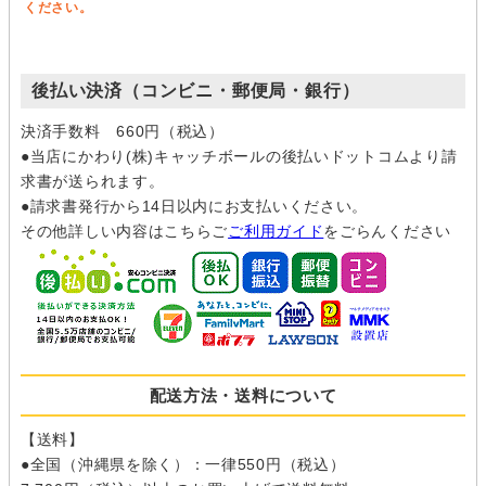
ください。
後払い決済（コンビニ・郵便局・銀行）
決済手数料 660円（税込）
●当店にかわり(株)キャッチボールの後払いドットコムより請
求書が送られます。
●請求書発行から14日以内にお支払いください。
その他詳しい内容はこちらご
ご利用ガイド
をごらんください
配送方法・送料について
【送料】
●全国（沖縄県を除く）：一律550円（税込）