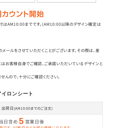
M10:00までです。(AM10:00以降のデザイン確定は
メールをさせていただくことがございます。その際は、差
にはお客様自身でご確認、ご承諾いただいているデザインと
せんので、十分にご確認ください。
アイロンシート
出荷日
(AM10:00までのご注文)
5
当日含め
営業日後
能です。
50枚目からお得な価格になります。