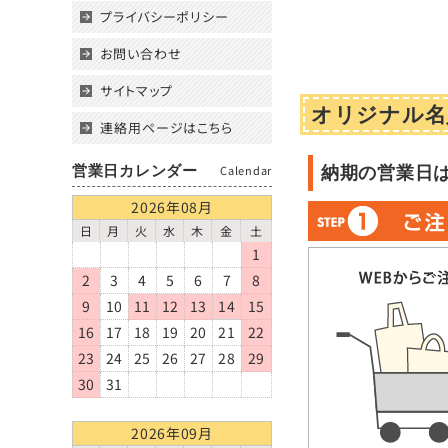
プライバシーポリシー
お問い合わせ
サイトマップ
オリジナル名
連絡用ページはこちら
営業日カレンダー
Calendar
納期の営業日
2026年08月
日
月
火
水
木
金
土
1
2
3
4
5
6
7
8
9
10
11
12
13
14
15
16
17
18
19
20
21
22
23
24
25
26
27
28
29
30
31
2026年09月