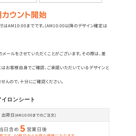
M10:00までです。(AM10:00以降のデザイン確定は
メールをさせていただくことがございます。その際は、差
にはお客様自身でご確認、ご承諾いただいているデザインと
せんので、十分にご確認ください。
アイロンシート
出荷日
(AM10:00までのご注文)
5
当日含め
営業日後
能です。
50枚目からお得な価格になります。