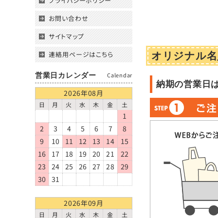
プライバシーポリシー
お問い合わせ
サイトマップ
連絡用ページはこちら
オリジナル名
営業日カレンダー
Calendar
納期の営業日
2026年08月
日
月
火
水
木
金
土
1
2
3
4
5
6
7
8
9
10
11
12
13
14
15
16
17
18
19
20
21
22
23
24
25
26
27
28
29
30
31
2026年09月
日
月
火
水
木
金
土