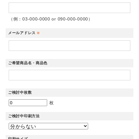
（例：03-000-0000 or 090-000-0000）
メールアドレス
※
ご希望商品名・商品色
ご検討中枚数
枚
ご検討中印刷方法