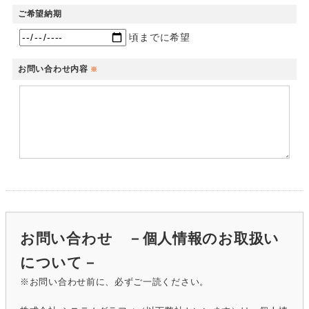
ご希望納期
頃までに希望
お問い合わせ内容
※
お問い合わせ －個人情報のお取扱い
について－
※お問い合わせ前に、必ずご一読ください。