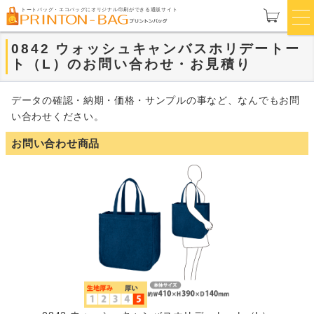
トートバッグ・エコバッグにオリジナル印刷ができる通販サイト
0842 ウォッシュキャンバスホリデートー
ト（L）のお問い合わせ・お見積り
データの確認・納期・価格・サンプルの事など、なんでもお問
い合わせください。
お問い合わせ商品