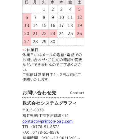
日
月
火
水
木
金
土
1
2
3
4
5
6
7
8
9
10
11
12
13
14
15
16
17
18
19
20
21
22
23
24
25
26
27
28
29
30
■
：休業日
休業日にはメールの返信・電話での
お問い合わせ・ご注文の確認や変更
などができませんのでご了承くださ
い。
ご返信は営業日中1～2日以内にご
連絡いたします。
お問い合わせ先
Contact
株式会社システムグラフィ
〒916-0038
福井県鯖江市下河端町414
contact@printon-bag.com
TEL :
0778-51-8578
FAX : 0778-51-8576
営業時間 : 9:30～12:00/13:00～