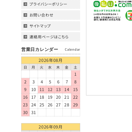
速な連絡等の対応が
プライバシーポリシー
（１１）個人情
お問い合わせ
当社ホームページの
サイトマップ
2009年9月1日制定
連絡用ページはこちら
2020年11月1日改定
株式会社 システムグ
営業日カレンダー
Calendar
2026年08月
日
月
火
水
木
金
土
1
2
3
4
5
6
7
8
9
10
11
12
13
14
15
16
17
18
19
20
21
22
23
24
25
26
27
28
29
30
31
2026年09月