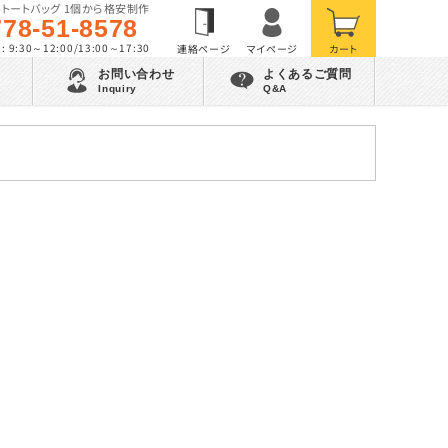
トートバッグ 1個から格安制作
778-51-8578
 9:30～12:00/13:00～17:30
お問い合わせ
よくあるご質問
Inquiry
Q&A