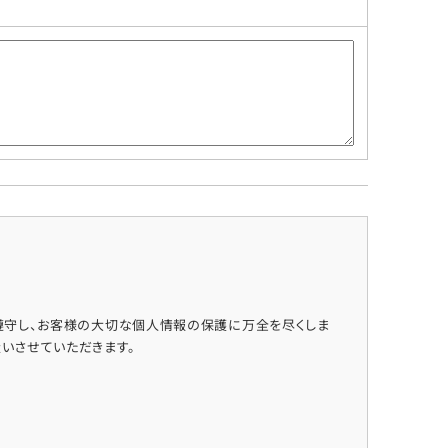
遵守し、お客様の大切な個人情報の保護に万全を尽くしま
いさせていただきます。