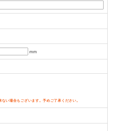
mm
来ない場合もございます。予めご了承ください。