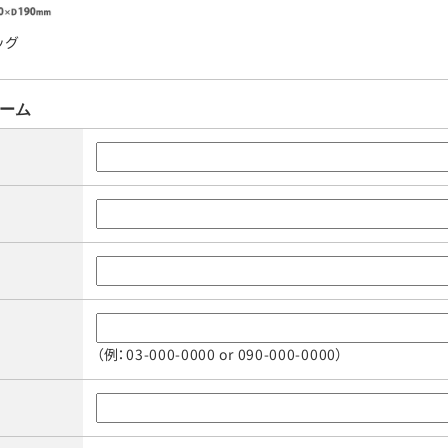
ッグ
ーム
（例：03-000-0000 or 090-000-0000）