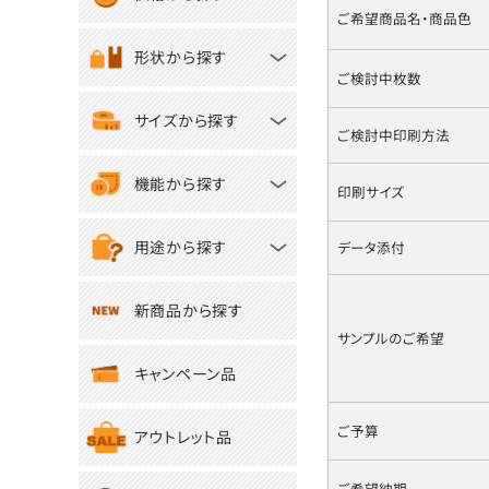
ご希望商品名・商品色
形状から探す
ご検討中枚数
サイズから探す
ご検討中印刷方法
機能から探す
印刷サイズ
用途から探す
データ添付
新商品から探す
サンプルのご希望
キャンペーン品
ご予算
アウトレット品
ご希望納期