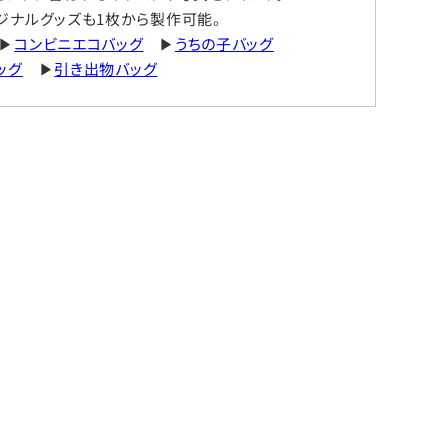
ジナルグッズも1枚から製作可能。
▶
コンビニエコバッグ
▶
うちの子バッグ
ッグ
▶
引き出物バッグ