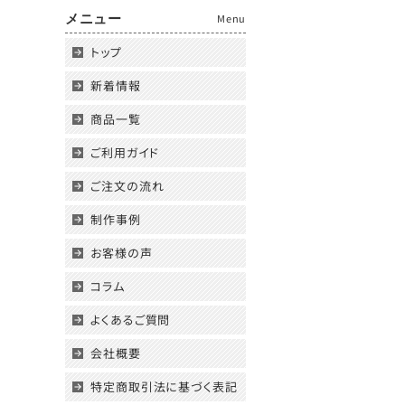
メニュー
Menu
トップ
新着情報
商品一覧
ご利用ガイド
ご注文の流れ
制作事例
お客様の声
コラム
よくあるご質問
会社概要
特定商取引法に基づく表記