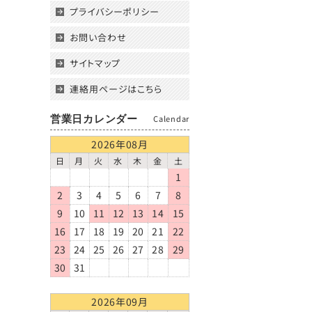
プライバシーポリシー
お問い合わせ
サイトマップ
連絡用ページはこちら
営業日カレンダー
Calendar
2026年08月
日
月
火
水
木
金
土
1
2
3
4
5
6
7
8
9
10
11
12
13
14
15
16
17
18
19
20
21
22
23
24
25
26
27
28
29
30
31
2026年09月