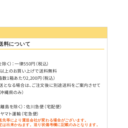
送料について
除く）：一律550円（税込）
税込）以上のお買い上げで送料無料
数1箱あたり2,200円（税込）
送となる場合は、ご注文後に別途送料をご案内させて
（沖縄県のみ）
、離島を除く）：佐川急便（宅配便）
：ヤマト運輸（宅急便）
送先等により運送会社が変わる場合がございます。
定は出来かねます。送り状備考欄に記載のみとなります。