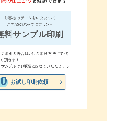
実際の仕上がり
を確認できます
お客様のデータをいただいて
ご希望のバッグにプリント
無料サンプル印刷
ルク印刷の場合は、他の印刷方法にて代
て頂きます
サンプルは1種類とさせていただきます
お試し印刷依頼