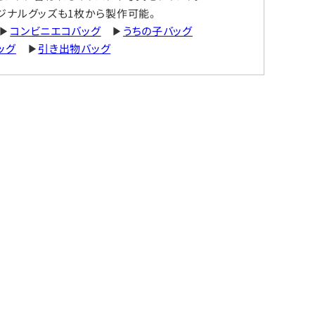
ジナルグッズも1枚から製作可能。
▶
コンビニエコバッグ
▶
うちの子バッグ
ッグ
▶
引き出物バッグ