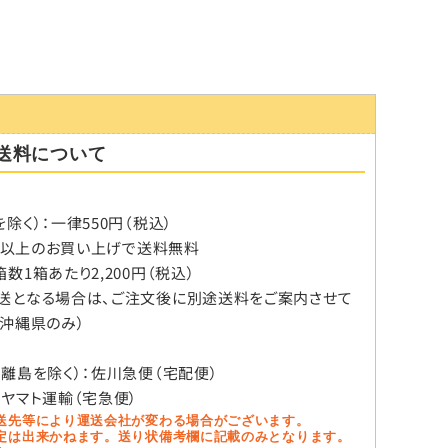
送料について
除く）：一律550円（税込）
税込）以上のお買い上げで送料無料
数1箱あたり2,200円（税込）
送となる場合は、ご注文後に別途送料をご案内させて
（沖縄県のみ）
、離島を除く）：佐川急便（宅配便）
：ヤマト運輸（宅急便）
送先等により運送会社が変わる場合がございます。
定は出来かねます。送り状備考欄に記載のみとなります。