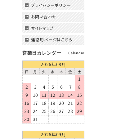
プライバシーポリシー
お問い合わせ
サイトマップ
連絡用ページはこちら
営業日カレンダー
Calendar
2026年08月
日
月
火
水
木
金
土
1
2
3
4
5
6
7
8
9
10
11
12
13
14
15
16
17
18
19
20
21
22
23
24
25
26
27
28
29
30
31
2026年09月