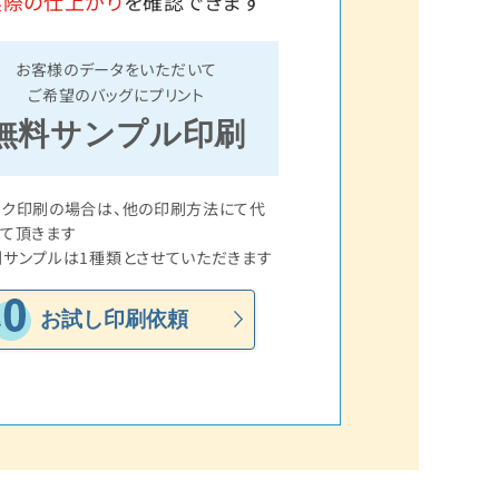
実際の仕上がり
を確認できます
お客様のデータをいただいて
ご希望のバッグにプリント
無料サンプル印刷
ルク印刷の場合は、他の印刷方法にて代
て頂きます
サンプルは1種類とさせていただきます
お試し印刷依頼