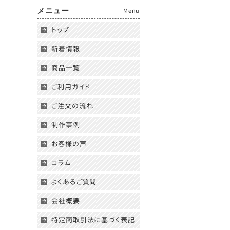
メニュー
Menu
トップ
新着情報
商品一覧
ご利用ガイド
ご注文の流れ
制作事例
お客様の声
コラム
よくあるご質問
会社概要
特定商取引法に基づく表記