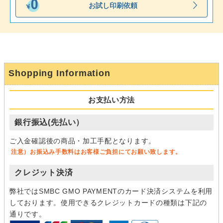
お試し印刷依頼
Shopping Information
お支払い方法
銀行振込(先払い）
ご入金確認後の商品・加工手配となります。
注意）お振込み手数料はお客様ご負担にてお願い致します。
クレジット決済
弊社ではSMBC GMO PAYMENTのカード決済システムを利用
しております。使用できるクレジットカードの種類は下記の
通りです。