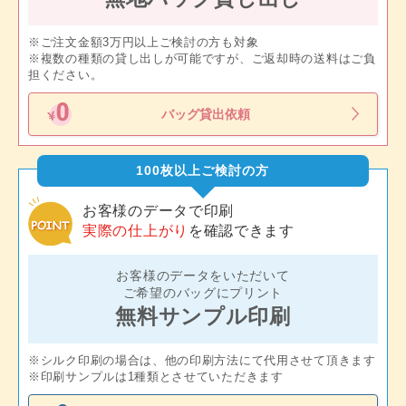
※ご注文金額3万円以上ご検討の方も対象
※複数の種類の貸し出しが可能ですが、ご返却時の送料はご負
担ください。
バッグ貸出依頼
100枚以上ご検討の方
お客様のデータで印刷
実際の仕上がり
を確認できます
お客様のデータをいただいて
ご希望のバッグにプリント
無料サンプル印刷
※シルク印刷の場合は、他の印刷方法にて代用させて頂きます
※印刷サンプルは1種類とさせていただきます