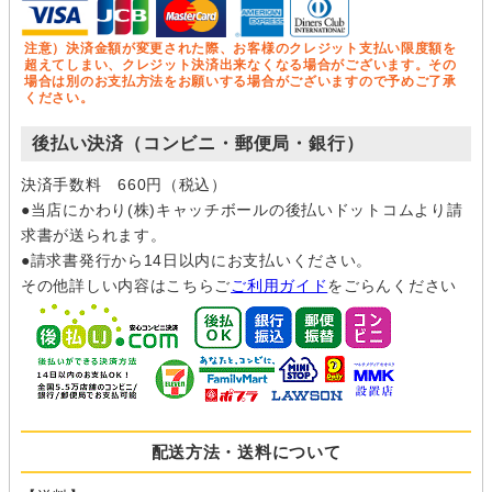
注意）決済金額が変更された際、お客様のクレジット支払い限度額を
超えてしまい、クレジット決済出来なくなる場合がございます。その
場合は別のお支払方法をお願いする場合がございますので予めご了承
ください。
後払い決済（コンビニ・郵便局・銀行）
決済手数料 660円（税込）
●当店にかわり(株)キャッチボールの後払いドットコムより請
求書が送られます。
●請求書発行から14日以内にお支払いください。
その他詳しい内容はこちらご
ご利用ガイド
をごらんください
配送方法・送料について