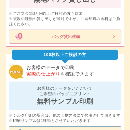
※ご注文金額3万円以上ご検討の方も対象
※複数の種類の貸し出しが可能ですが、ご返却時の送料はご負
担ください。
バッグ貸出依頼
100枚以上ご検討の方
お客様のデータで印刷
実際の仕上がり
を確認できます
お客様のデータをいただいて
ご希望のバッグにプリント
無料サンプル印刷
※シルク印刷の場合は、他の印刷方法にて代用させて頂きます
※印刷サンプルは1種類とさせていただきます