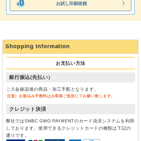
お試し印刷依頼
Shopping Information
お支払い方法
銀行振込(先払い）
ご入金確認後の商品・加工手配となります。
注意）お振込み手数料はお客様ご負担にてお願い致します。
クレジット決済
弊社ではSMBC GMO PAYMENTのカード決済システムを利用
しております。使用できるクレジットカードの種類は下記の
通りです。