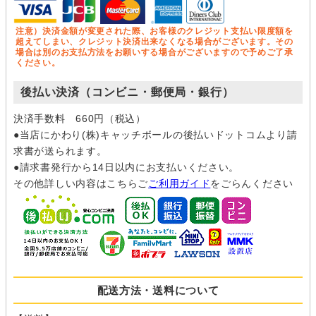
注意）決済金額が変更された際、お客様のクレジット支払い限度額を
超えてしまい、クレジット決済出来なくなる場合がございます。その
場合は別のお支払方法をお願いする場合がございますので予めご了承
ください。
後払い決済（コンビニ・郵便局・銀行）
決済手数料 660円（税込）
●当店にかわり(株)キャッチボールの後払いドットコムより請
求書が送られます。
●請求書発行から14日以内にお支払いください。
その他詳しい内容はこちらご
ご利用ガイド
をごらんください
配送方法・送料について