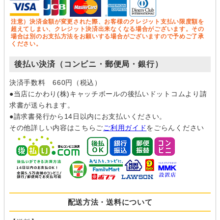
注意）決済金額が変更された際、お客様のクレジット支払い限度額を
超えてしまい、クレジット決済出来なくなる場合がございます。その
場合は別のお支払方法をお願いする場合がございますので予めご了承
ください。
後払い決済（コンビニ・郵便局・銀行）
決済手数料 660円（税込）
●当店にかわり(株)キャッチボールの後払いドットコムより請
求書が送られます。
●請求書発行から14日以内にお支払いください。
その他詳しい内容はこちらご
ご利用ガイド
をごらんください
配送方法・送料について