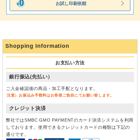
お試し印刷依頼
Shopping Information
お支払い方法
銀行振込(先払い）
ご入金確認後の商品・加工手配となります。
注意）お振込み手数料はお客様ご負担にてお願い致します。
クレジット決済
弊社ではSMBC GMO PAYMENTのカード決済システムを利用
しております。使用できるクレジットカードの種類は下記の
通りです。