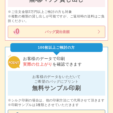
※ご注文金額3万円以上ご検討の方も対象
※複数の種類の貸し出しが可能ですが、ご返却時の送料はご負
担ください。
バッグ貸出依頼
100枚以上ご検討の方
お客様のデータで印刷
実際の仕上がり
を確認できます
お客様のデータをいただいて
ご希望のバッグにプリント
無料サンプル印刷
※シルク印刷の場合は、他の印刷方法にて代用させて頂きます
※印刷サンプルは1種類とさせていただきます