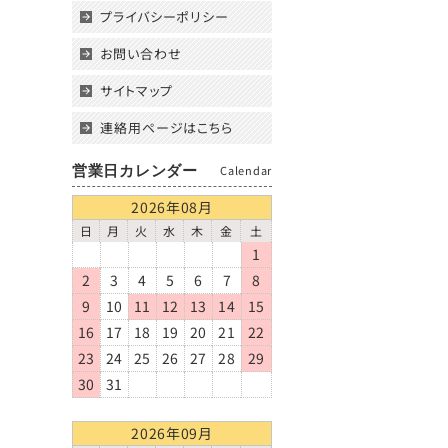
プライバシーポリシー
お問い合わせ
サイトマップ
連絡用ページはこちら
営業日カレンダー
Calendar
2026年08月
日
月
火
水
木
金
土
1
2
3
4
5
6
7
8
9
10
11
12
13
14
15
16
17
18
19
20
21
22
23
24
25
26
27
28
29
30
31
2026年09月