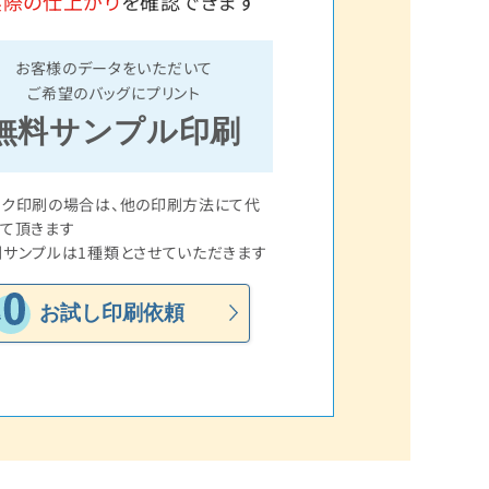
実際の仕上がり
を確認できます
お客様のデータをいただいて
ご希望のバッグにプリント
無料サンプル印刷
ルク印刷の場合は、他の印刷方法にて代
て頂きます
サンプルは1種類とさせていただきます
お試し印刷依頼