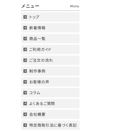
メニュー
Menu
トップ
新着情報
商品一覧
ご利用ガイド
ご注文の流れ
制作事例
お客様の声
コラム
よくあるご質問
会社概要
特定商取引法に基づく表記