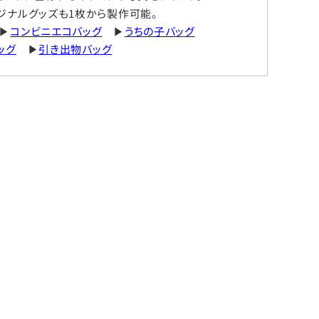
ジナルグッズも1枚から製作可能。
▶
コンビニエコバッグ
▶
うちの子バッグ
ッグ
▶
引き出物バッグ