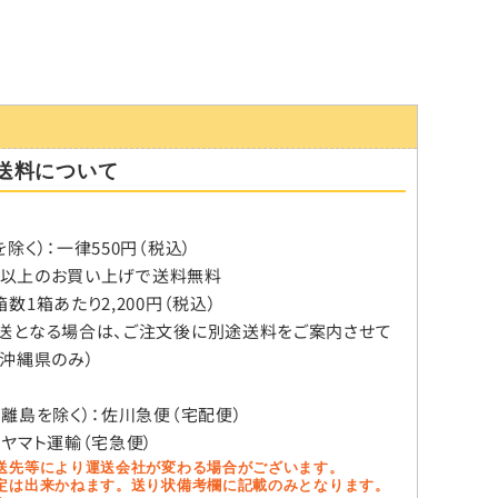
送料について
除く）：一律550円（税込）
税込）以上のお買い上げで送料無料
数1箱あたり2,200円（税込）
送となる場合は、ご注文後に別途送料をご案内させて
（沖縄県のみ）
、離島を除く）：佐川急便（宅配便）
：ヤマト運輸（宅急便）
送先等により運送会社が変わる場合がございます。
定は出来かねます。送り状備考欄に記載のみとなります。