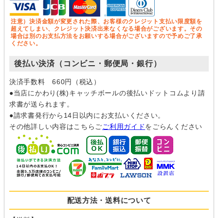
注意）決済金額が変更された際、お客様のクレジット支払い限度額を
超えてしまい、クレジット決済出来なくなる場合がございます。その
場合は別のお支払方法をお願いする場合がございますので予めご了承
ください。
後払い決済（コンビニ・郵便局・銀行）
決済手数料 660円（税込）
●当店にかわり(株)キャッチボールの後払いドットコムより請
求書が送られます。
●請求書発行から14日以内にお支払いください。
その他詳しい内容はこちらご
ご利用ガイド
をごらんください
配送方法・送料について