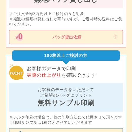
※ご注文金額3万円以上ご検討の方も対象
※複数の種類の貸し出しが可能ですが、ご返却時の送料はご負
担ください。
バッグ貸出依頼
100枚以上ご検討の方
お客様のデータで印刷
実際の仕上がり
を確認できます
お客様のデータをいただいて
ご希望のバッグにプリント
無料サンプル印刷
※シルク印刷の場合は、他の印刷方法にて代用させて頂きます
※印刷サンプルは1種類とさせていただきます