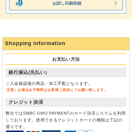
お試し印刷依頼
Shopping Information
お支払い方法
銀行振込(先払い）
ご入金確認後の商品・加工手配となります。
注意）お振込み手数料はお客様ご負担にてお願い致します。
クレジット決済
弊社ではSMBC GMO PAYMENTのカード決済システムを利用
しております。使用できるクレジットカードの種類は下記の
通りです。