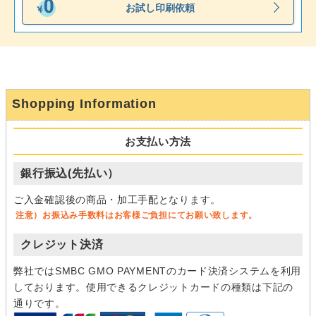
お試し印刷依頼
Shopping Information
お支払い方法
銀行振込(先払い）
ご入金確認後の商品・加工手配となります。
注意）お振込み手数料はお客様ご負担にてお願い致します。
クレジット決済
弊社ではSMBC GMO PAYMENTのカード決済システムを利用
しております。使用できるクレジットカードの種類は下記の
通りです。