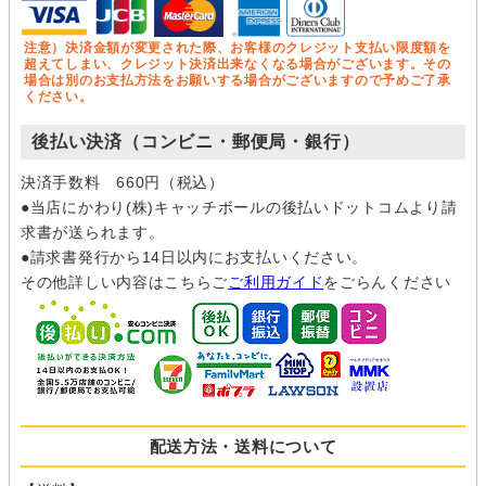
注意）決済金額が変更された際、お客様のクレジット支払い限度額を
超えてしまい、クレジット決済出来なくなる場合がございます。その
場合は別のお支払方法をお願いする場合がございますので予めご了承
ください。
後払い決済（コンビニ・郵便局・銀行）
決済手数料 660円（税込）
●当店にかわり(株)キャッチボールの後払いドットコムより請
求書が送られます。
●請求書発行から14日以内にお支払いください。
その他詳しい内容はこちらご
ご利用ガイド
をごらんください
配送方法・送料について