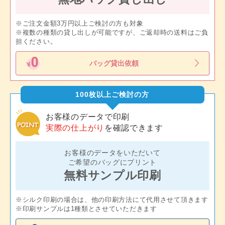
※ご注文金額3万円以上ご検討の方も対象
※複数の種類の貸し出しが可能ですが、ご返却時の送料はご負
担ください。
バッグ貸出依頼
100枚以上ご検討の方
お客様のデータで印刷
実際の仕上がり
を確認できます
お客様のデータをいただいて
ご希望のバッグにプリント
無料サンプル印刷
※シルク印刷の場合は、他の印刷方法にて代用させて頂きます
※印刷サンプルは1種類とさせていただきます