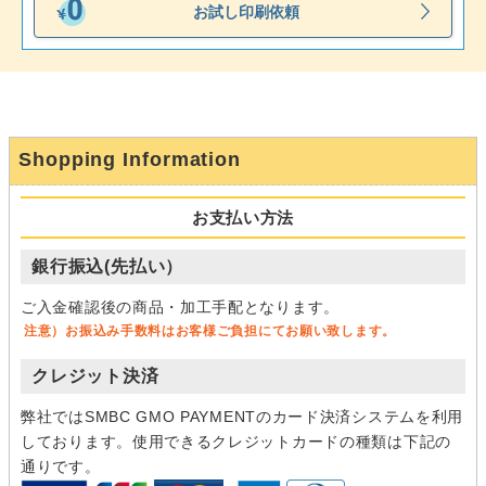
お試し印刷依頼
Shopping Information
お支払い方法
銀行振込(先払い）
ご入金確認後の商品・加工手配となります。
注意）お振込み手数料はお客様ご負担にてお願い致します。
クレジット決済
弊社ではSMBC GMO PAYMENTのカード決済システムを利用
しております。使用できるクレジットカードの種類は下記の
通りです。