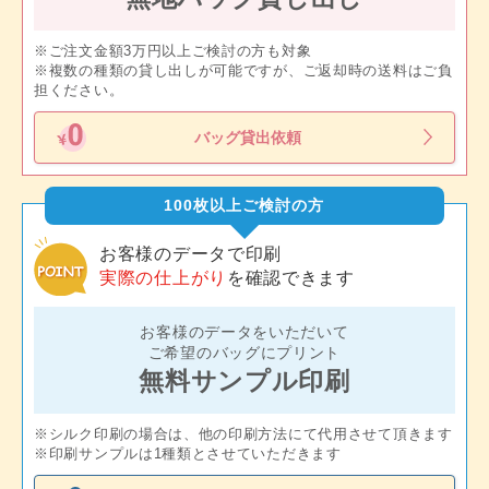
※ご注文金額3万円以上ご検討の方も対象
※複数の種類の貸し出しが可能ですが、ご返却時の送料はご負
担ください。
バッグ貸出依頼
100枚以上ご検討の方
お客様のデータで印刷
実際の仕上がり
を確認できます
お客様のデータをいただいて
ご希望のバッグにプリント
無料サンプル印刷
※シルク印刷の場合は、他の印刷方法にて代用させて頂きます
※印刷サンプルは1種類とさせていただきます