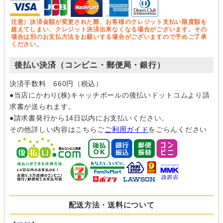
注意）決済金額が変更された際、お客様のクレジット支払い限度額を
超えてしまい、クレジット決済出来なくなる場合がございます。その
場合は別のお支払方法をお願いする場合がございますので予めご了承
ください。
後払い決済（コンビニ・郵便局・銀行）
決済手数料 660円（税込）
●当店にかわり(株)キャッチボールの後払いドットコムより請
求書が送られます。
●請求書発行から14日以内にお支払いください。
その他詳しい内容はこちらご
ご利用ガイド
をごらんください
配送方法・送料について