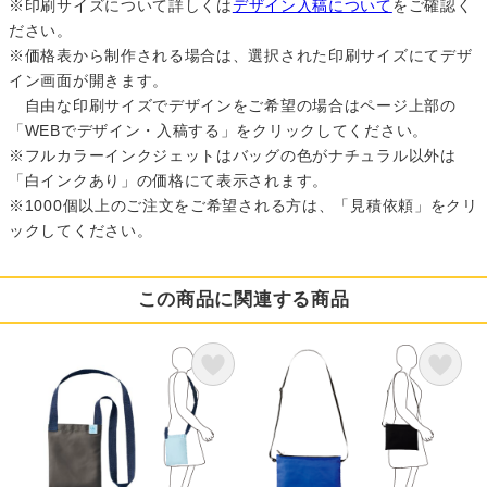
※印刷サイズについて詳しくは
デザイン入稿について
をご確認く
ださい。
※価格表から制作される場合は、選択された印刷サイズにてデザ
イン画面が開きます。
自由な印刷サイズでデザインをご希望の場合はページ上部の
「WEBでデザイン・入稿する」をクリックしてください。
※フルカラーインクジェットはバッグの色がナチュラル以外は
「白インクあり」の価格にて表示されます。
※1000個以上のご注文をご希望される方は、「見積依頼」をクリ
ックしてください。
この商品に関連する商品