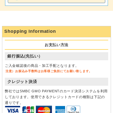
Shopping Information
お支払い方法
銀行振込(先払い）
ご入金確認後の商品・加工手配となります。
注意）お振込み手数料はお客様ご負担にてお願い致します。
クレジット決済
弊社ではSMBC GMO PAYMENTのカード決済システムを利用
しております。使用できるクレジットカードの種類は下記の
通りです。