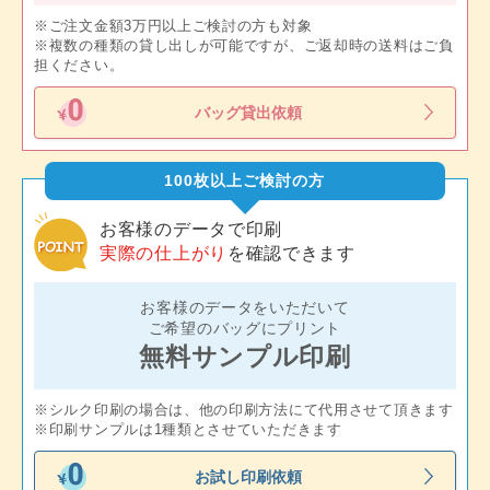
※ご注文金額3万円以上ご検討の方も対象
※複数の種類の貸し出しが可能ですが、ご返却時の送料はご負
担ください。
バッグ貸出依頼
100枚以上ご検討の方
お客様のデータで印刷
実際の仕上がり
を確認できます
お客様のデータをいただいて
ご希望のバッグにプリント
無料サンプル印刷
※シルク印刷の場合は、他の印刷方法にて代用させて頂きます
※印刷サンプルは1種類とさせていただきます
お試し印刷依頼