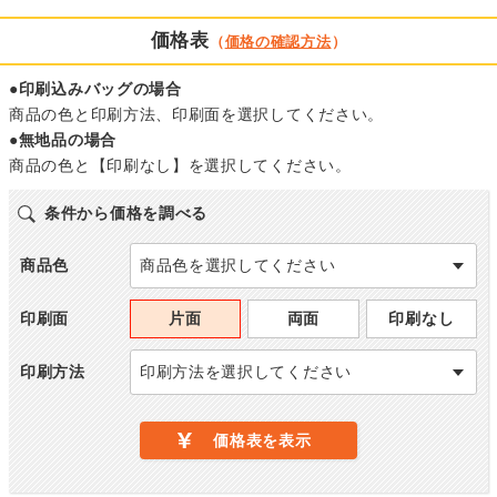
価格表
（
価格の確認方法
）
●印刷込みバッグの場合
商品の色と印刷方法、印刷面を選択してください。
●無地品の場合
商品の色と【印刷なし】を選択してください。
条件から価格を調べる
商品色
商品色を選択してください
印刷面
片面
両面
印刷なし
印刷方法
印刷方法を選択してください
価格表を表示