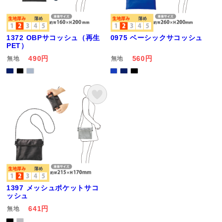
1372 OBPサコッシュ（再生
0975 ベーシックサコッシュ
PET）
490円
560円
無地
無地
1397 メッシュポケットサコ
ッシュ
641円
無地