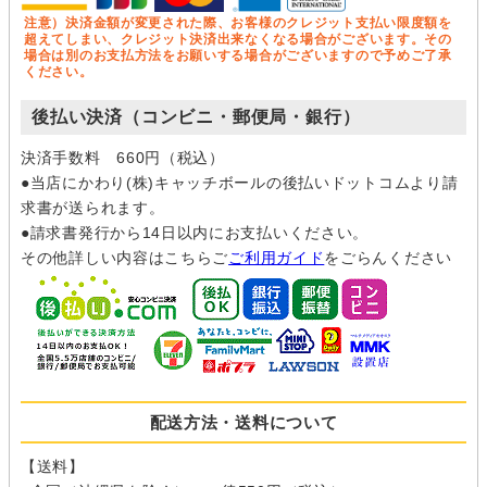
注意）決済金額が変更された際、お客様のクレジット支払い限度額を
超えてしまい、クレジット決済出来なくなる場合がございます。その
場合は別のお支払方法をお願いする場合がございますので予めご了承
ください。
後払い決済（コンビニ・郵便局・銀行）
決済手数料 660円（税込）
●当店にかわり(株)キャッチボールの後払いドットコムより請
求書が送られます。
●請求書発行から14日以内にお支払いください。
その他詳しい内容はこちらご
ご利用ガイド
をごらんください
配送方法・送料について
【送料】