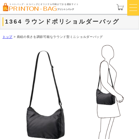
トートバッグ・エコバッグにオリジナル印刷ができる通販サイト
1364 ラウンドポリショルダーバッグ
トップ
>
肩紐の長さを調節可能なラウンド型ミニショルダーバッグ