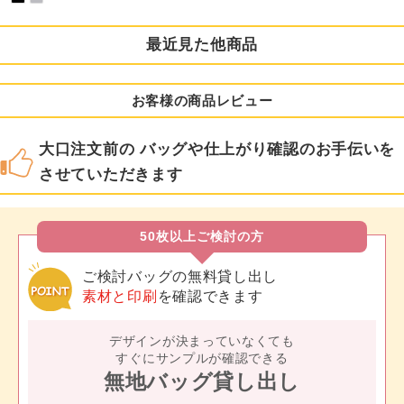
最近見た他商品
お客様の商品レビュー
大口注文前の バッグや仕上がり確認のお手伝いを
させていただきます
50枚以上ご検討の方
ご検討バッグの無料貸し出し
素材と印刷
を確認できます
デザインが決まっていなくても
すぐにサンプルが確認できる
無地バッグ貸し出し