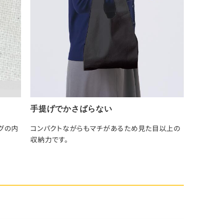
手提げでかさばらない
グの内
コンパクトながらもマチがあるため見た目以上の
収納力です。