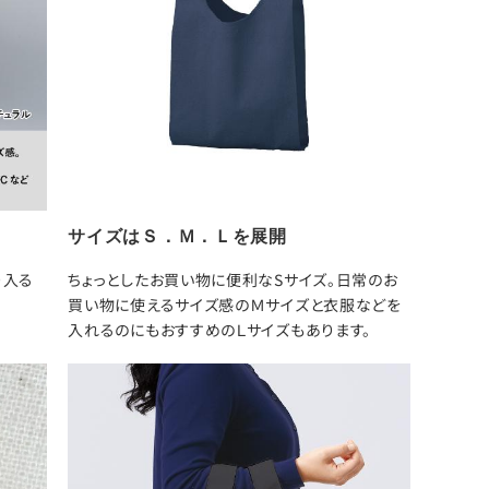
サイズはＳ．Ｍ．Ｌを展開
り入る
ちょっとしたお買い物に便利なSサイズ。日常のお
買い物に使えるサイズ感のＭサイズと衣服などを
入れるのにもおすすめのＬサイズもあります。