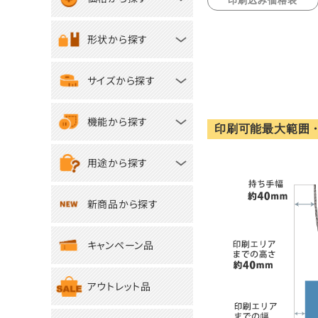
印刷込み価格表
形状から探す
サイズから探す
機能から探す
印刷可能最大範囲
用途から探す
新商品から探す
キャンペーン品
アウトレット品