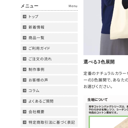
メニュー
Menu
トップ
新着情報
商品一覧
ご利用ガイド
ご注文の流れ
選べる3色展開
制作事例
定番のナチュラルカラーを
ーの3色展開で、あなた
お客様の声
お選びください。
コラム
よくあるご質問
会社概要
特定商取引法に基づく表記