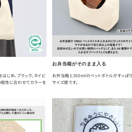
お弁当箱がそのまま入る
はじめ、ブラック、ネイビ
お弁当箱と300mlのペットボトルがすっぽ
の個性に合わせてカラーを
サイズ感です。