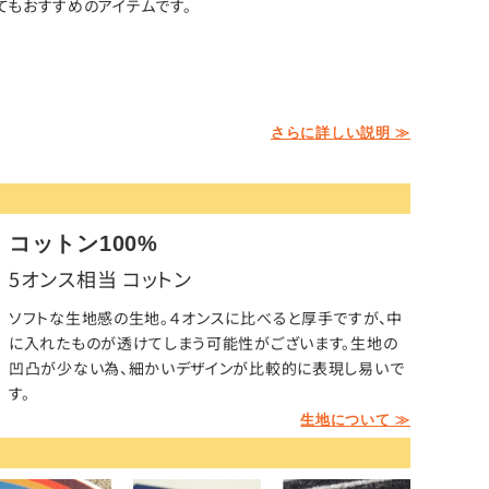
てもおすすめのアイテムです。
さらに詳しい説明 ≫
コットン100%
5オンス相当 コットン
ソフトな生地感の生地。４オンスに比べると厚手ですが、中
に入れたものが透けてしまう可能性がございます。生地の
凹凸が少ない為、細かいデザインが比較的に表現し易いで
す。
生地について ≫