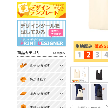
商品カテゴリ
Category
素材から探す
色から探す
厚みから探す
価格から探す