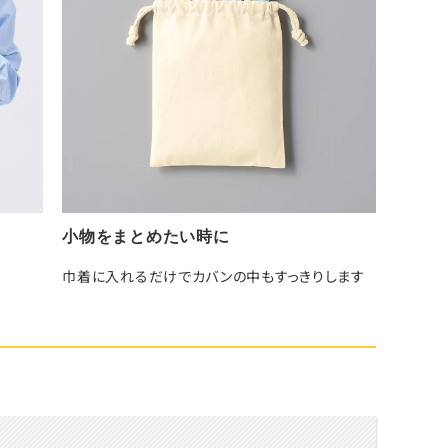
小物をまとめたい時に
巾着に入れるだけでカバンの中もすっきりします