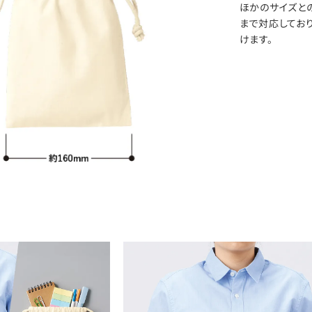
ほかのサイズと
まで対応してお
けます。