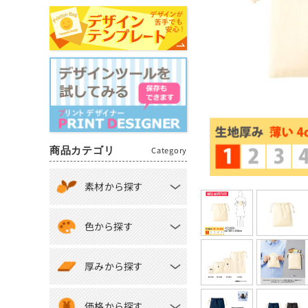
商品カテゴリ
Category
素材から探す
色から探す
厚みから探す
価格から探す