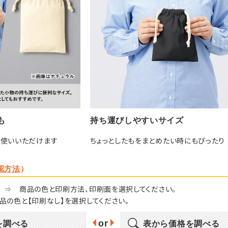
も
持ち運びしやすいサイズ
使いいただけます
ちょっとしたもをまとめたい時にもぴったり
認方法
）
⇒
商品の色と印刷方法、印刷面を選択してください。
品の色と【印刷なし】を選択してください。
or
を調べる
表から価格を調べる